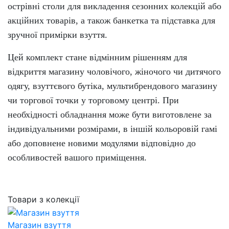
острівні столи для викладення сезонних колекцій або
акційних товарів, а також банкетка та підставка для
зручної примірки взуття.
Цей комплект стане відмінним рішенням для
відкриття магазину чоловічого, жіночого чи дитячого
одягу, взуттєвого бутіка, мультибрендового магазину
чи торгової точки у торговому центрі. При
необхідності обладнання може бути виготовлене за
індивідуальними розмірами, в іншій кольоровій гамі
або доповнене новими модулями відповідно до
особливостей вашого приміщення.
Товари з колекції
Магазин взуття