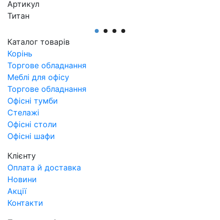
Артикул
Титан
Каталог товарів
Корінь
Торгове обладнання
Меблі для офісу
Торгове обладнання
Офісні тумби
Стелажі
Офісні столи
Офісні шафи
Клієнту
Оплата й доставка
Новини
Акції
Контакти