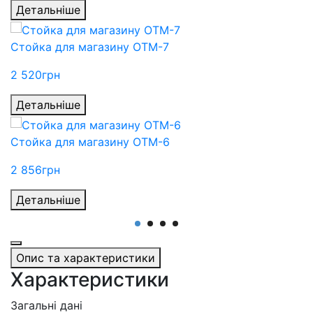
Детальніше
Стойка для магазину ОТМ-7
2 520
грн
Детальніше
Стойка для магазину ОТМ-6
2 856
грн
Детальніше
Опис та характеристики
Характеристики
Загальні дані