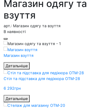
Магазин одягу та
взуття
арт.: Магазин одягу та взуття
В наявності
Магазин взуття
Детальніше
Стіл та підставка для педікюра ОТМ-28
6 292
грн
Детальніше