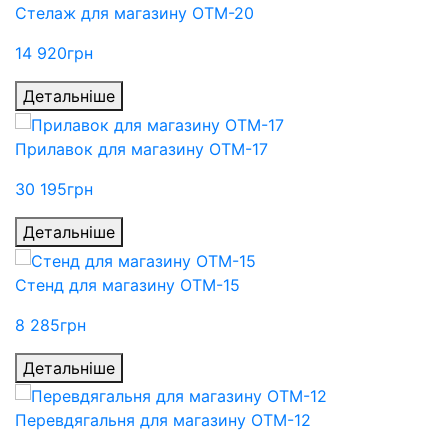
Стелаж для магазину ОТМ-20
14 920
грн
Детальніше
Прилавок для магазину ОТМ-17
30 195
грн
Детальніше
Стенд для магазину ОТМ-15
8 285
грн
Детальніше
Перевдягальня для магазину ОТМ-12