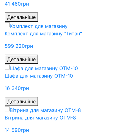
41 460
грн
Детальніше
Комплект для магазину "Титан"
599 220
грн
Детальніше
Шафа для магазину ОТМ-10
16 340
грн
Детальніше
Вітрина для магазину ОТМ-8
14 590
грн