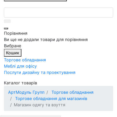
Порівняння
Ви ще не додали товари для порівняння
Вибране
Кошик
Торгове обладнання
Меблі для офісу
Послуги дизайну та проектування
Каталог товарів
АртМодуль Групп
Торгове обладнання
Торгове обладнання для магазинів
Магазин одягу та взуття