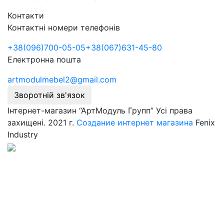
Контакти
Контактні номери телефонів
+38
(096)
700-05-05
+38
(067)
631-45-80
Електронна пошта
artmodulmebel2@gmail.com
Зворотній зв'язок
Інтернет-магазин “АртМодуль Групп” Усі права
захищені. 2021 г.
Создание интернет магазина
Fenix
Industry