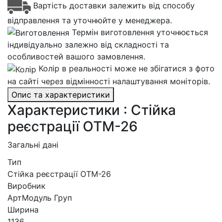
Вартість доставки залежить від способу
відправлення та уточнюйте у менеджера.
Термін виготовлення уточнюється
індивідуально залежно від складності та
особливостей вашого замовлення.
Колір в реальності може не збігатися з фото
на сайті через відмінності налаштування моніторів.
Опис та характеристики
Характеристики : Стійка
реєстрації ОТМ-26
Загальні дані
Тип
Стійка реєстрації ОТМ-26
Виробник
АртМодуль Груп
Ширина
1136