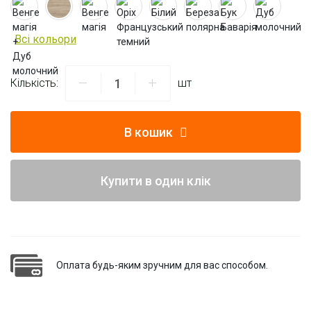
Всі кольори
Кількість:
шт
В кошик
Купити в один клік
Оплата будь-яким зручним для вас способом.