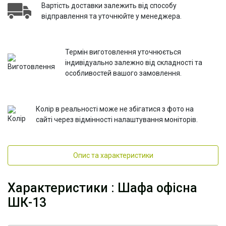
Вартість доставки залежить від способу
відправлення та уточнюйте у менеджера.
Термін виготовлення уточнюється
індивідуально залежно від складності та
особливостей вашого замовлення.
Колір в реальності може не збігатися з фото на
сайті через відмінності налаштування моніторів.
Опис та характеристики
Характеристики : Шафа офісна
ШК-13