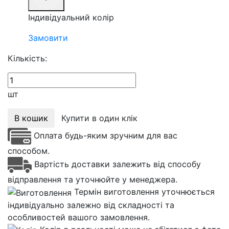
Індивідуальний колір
Замовити
Кількість:
шт
В кошик
Купити в один клік
Оплата будь-яким зручним для вас
способом.
Вартість доставки залежить від способу
відправлення та уточнюйте у менеджера.
Термін виготовлення уточнюється
індивідуально залежно від складності та
особливостей вашого замовлення.