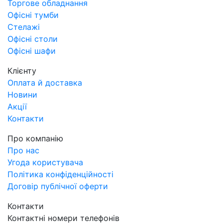
Торгове обладнання
Офісні тумби
Стелажі
Офісні столи
Офісні шафи
Клієнту
Оплата й доставка
Новини
Акції
Контакти
Про компанію
Про нас
Угода користувача
Політика конфіденційності
Договір публічної оферти
Контакти
Контактні номери телефонів