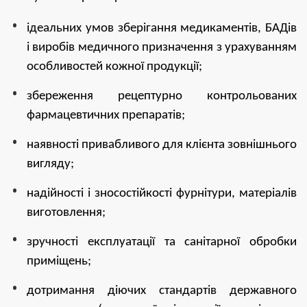
ідеальних умов зберігання медикаментів, БАДів
і виробів медичного призначення з урахуванням
особливостей кожної продукції;
збереження рецептурно контрольованих
фармацевтичних препаратів;
наявності привабливого для клієнта зовнішнього
вигляду;
надійності і зносостійкості фурнітури, матеріалів
виготовлення;
зручності експлуатації та санітарної обробки
приміщень;
дотримання діючих стандартів державного