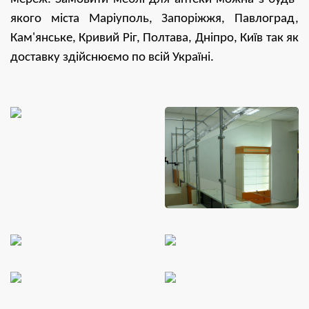
якого міста Маріуполь, Запоріжжя, Павлоград,
Кам'янське, Кривий Ріг, Полтава, Дніпро, Київ так як
доставку здійснюємо по всій Україні.