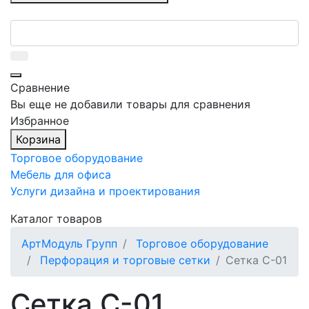
Сравнение
Вы еще не добавили товары для сравнения
Избранное
Корзина
Торговое оборудование
Мебель для офиса
Услуги дизайна и проектирования
Каталог товаров
АртМодуль Групп
Торговое оборудование
Перфорация и торговые сетки
Сетка С-01
Сетка С-01