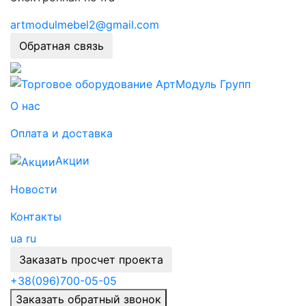
artmodulmebel2@gmail.com
Обратная связь
О нас
Оплата и доставка
Акции
Новости
Контакты
ua
ru
Заказать просчет проекта
+38
(096)
700-05-05
Заказать обратный звонок