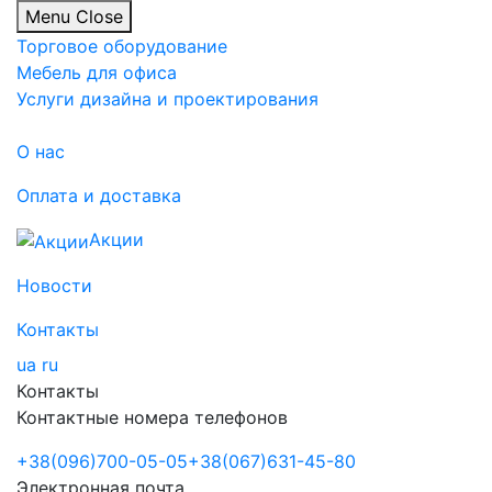
Menu
Close
Торговое оборудование
Мебель для офиса
Услуги дизайна и проектирования
О нас
Оплата и доставка
Акции
Новости
Контакты
ua
ru
Контакты
Контактные номера телефонов
+38
(096)
700-05-05
+38
(067)
631-45-80
Электронная почта