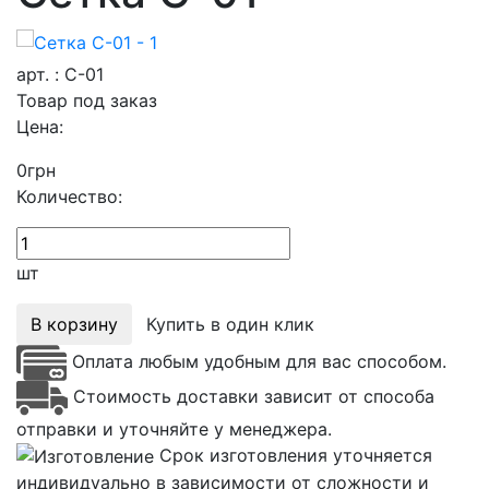
арт. : C-01
Товар под заказ
Цена:
0
грн
Количество:
шт
В корзину
Купить в один клик
Оплата любым удобным для вас способом.
Стоимость доставки зависит от способа
отправки и уточняйте у менеджера.
Срок изготовления уточняется
индивидуально в зависимости от сложности и