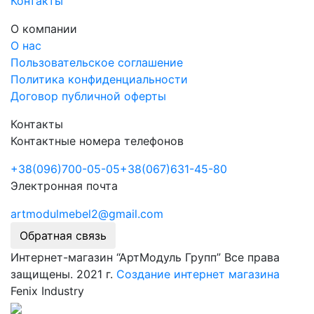
Контакты
О компании
О нас
Пользовательское соглашение
Политика конфиденциальности
Договор публичной оферты
Контакты
Контактные номера телефонов
+38
(096)
700-05-05
+38
(067)
631-45-80
Электронная почта
artmodulmebel2@gmail.com
Обратная связь
Интернет-магазин “АртМодуль Групп” Все права
защищены. 2021 г.
Создание интернет магазина
Fenix Industry