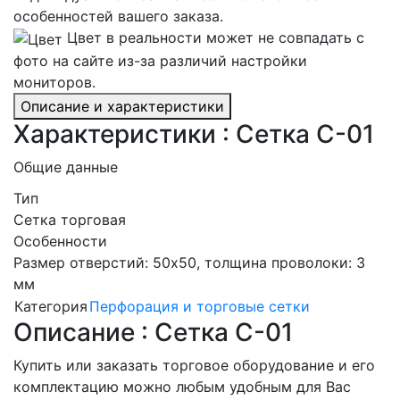
особенностей вашего заказа.
Цвет в реальности может не совпадать с
фото на сайте из-за различий настройки
мониторов.
Описание и характеристики
Характеристики : Сетка С-01
Общие данные
Тип
Сетка торговая
Особенности
Размер отверстий: 50х50, толщина проволоки: 3
мм
Категория
Перфорация и торговые сетки
Описание : Сетка С-01
Купить или заказать торговое оборудование и его
комплектацию можно любым удобным для Вас