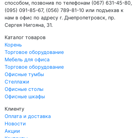
способом, позвонив по телефонам (067) 631-45-80,
(095) 091-85-67, (056) 789-81-10 или подъехав к
нам в офис по адресу г. Днепропетровск, пр.
Сергея Нигояна, 31.
Каталог товаров
Корень
Торговое оборудование
Мебель для офиса
Торговое оборудование
Офисные тумбы
Стеллажи
Офисные столы
Офисные шкафы
Клиенту
Оплата и доставка
Новости
Акции