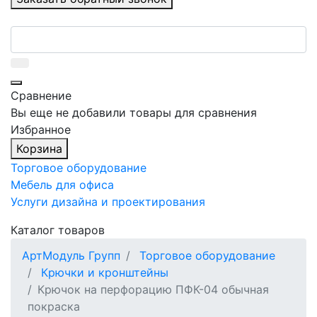
Сравнение
Вы еще не добавили товары для сравнения
Избранное
Корзина
Торговое оборудование
Мебель для офиса
Услуги дизайна и проектирования
Каталог товаров
АртМодуль Групп
Торговое оборудование
Крючки и кронштейны
Крючок на перфорацию ПФК-04 обычная
покраска