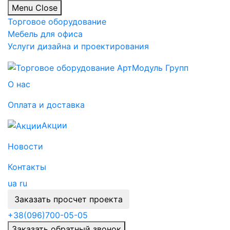
Menu
Close
Торговое оборудование
Мебель для офиса
Услуги дизайна и проектирования
О нас
Оплата и доставка
Акции
Новости
Контакты
ua
ru
Заказать просчет проекта
+38
(096)
700-05-05
Заказать обратный звонок