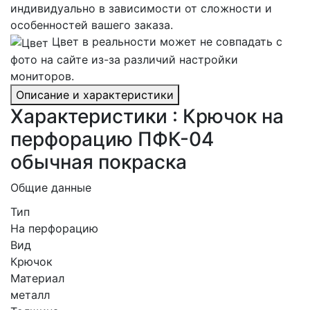
индивидуально в зависимости от сложности и
особенностей вашего заказа.
Цвет в реальности может не совпадать с
фото на сайте из-за различий настройки
мониторов.
Описание и характеристики
Характеристики : Крючок на
перфорацию ПФК-04
обычная покраска
Общие данные
Тип
На перфорацию
Вид
Крючок
Материал
металл