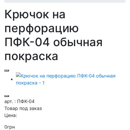
Крючок на
перфорацию
ПФК-04 обычная
покраска
арт. : ПФК-04
Товар под заказ
Цена:
0
грн