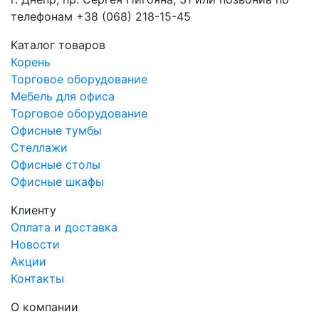
телефонам +38 (068) 218-15-45
Каталог товаров
Корень
Торговое оборудование
Мебель для офиса
Торговое оборудование
Офисные тумбы
Стеллажи
Офисные столы
Офисные шкафы
Клиенту
Оплата и доставка
Новости
Акции
Контакты
О компании