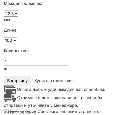
Межцентровый шаг :
мм
Длина:
Количество:
шт
В корзину
Купить в один клик
Оплата любым удобным для вас способом.
Стоимость доставки зависит от способа
отправки и уточняйте у менеджера.
Срок изготовления уточняется