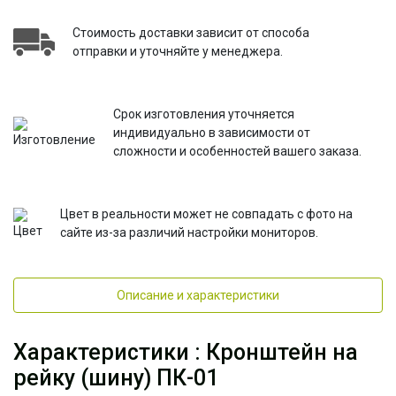
Стоимость доставки зависит от способа
отправки и уточняйте у менеджера.
Срок изготовления уточняется
индивидуально в зависимости от
сложности и особенностей вашего заказа.
Цвет в реальности может не совпадать с фото на
сайте из-за различий настройки мониторов.
Описание и характеристики
Характеристики : Кронштейн на
рейку (шину) ПК-01