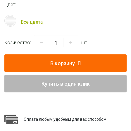
Цвет:
Все цвета
Количество:
шт
В корзину
Купить в один клик
Оплата любым удобным для вас способом.