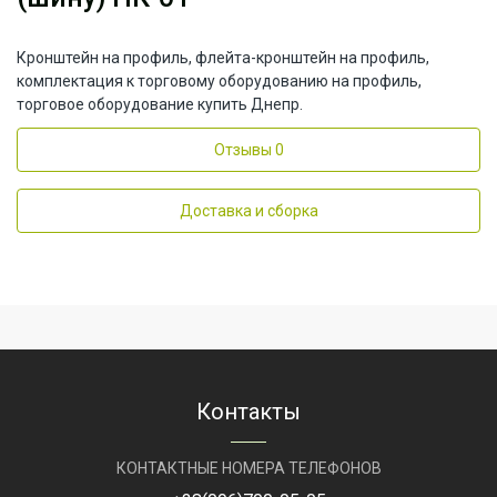
Кронштейн на профиль, флейта-кронштейн на профиль,
комплектация к торговому оборудованию на профиль,
торговое оборудование купить Днепр.
Отзывы
0
Доставка и сборка
Контакты
КОНТАКТНЫЕ НОМЕРА ТЕЛЕФОНОВ