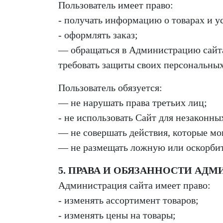
Пользователь имеет право:
- получать информацию о товарах и у
- оформлять заказ;
— обращаться в Администрацию сайта
требовать защиты своих персональных
Пользователь обязуется:
— не нарушать права третьих лиц;
- не использовать Сайт для незаконны
— не совершать действия, которые мо
— не размещать ложную или оскорб
5. ПРАВА И ОБЯЗАННОСТИ АД
Администрация сайта имеет право:
- изменять ассортимент товаров;
- изменять цены на товары;