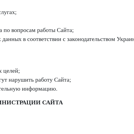
слугах;
 по вопросам работы Сайта;
 данных в соответствии с законодательством Украи
х целей;
гут нарушить работу Сайта;
ительную информацию.
МИНИСТРАЦИИ САЙТА