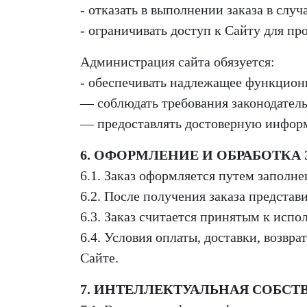
- отказать в выполнении заказа в слу
- ограничивать доступ к Сайту для пр
Администрация сайта обязуется:
- обеспечивать надлежащее функцион
— соблюдать требования законодатель
— предоставлять достоверную информ
6. ОФОРМЛЕНИЕ И ОБРАБОТКА
6.1. Заказ оформляется путем запол
6.2. После получения заказа представ
6.3. Заказ считается принятым к исп
6.4. Условия оплаты, доставки, возв
Сайте.
7. ИНТЕЛЛЕКТУАЛЬНАЯ СОБСТ