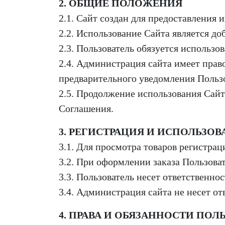
2. ОБЩИЕ ПОЛОЖЕНИЯ
2.1. Сайт создан для предоставления
2.2. Использование Сайта является д
2.3. Пользователь обязуется использ
2.4. Администрация сайта имеет прав
предварительного уведомления Польз
2.5. Продолжение использования Сайт
Соглашения.
3. РЕГИСТРАЦИЯ И ИСПОЛЬЗОВ
3.1. Для просмотра товаров регистрац
3.2. При оформлении заказа Пользова
3.3. Пользователь несет ответственно
3.4. Администрация сайта не несет о
4. ПРАВА И ОБЯЗАННОСТИ ПОЛ