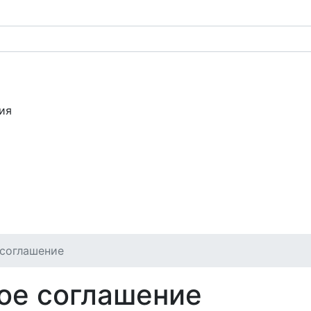
ия
 соглашение
ое соглашение