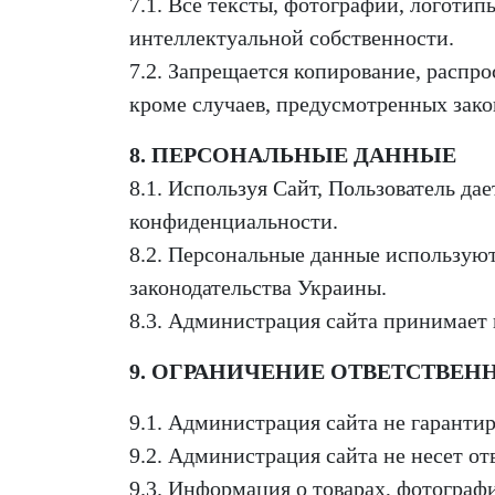
7.1. Все тексты, фотографии, логотип
интеллектуальной собственности.
7.2. Запрещается копирование, распр
кроме случаев, предусмотренных зак
8. ПЕРСОНАЛЬНЫЕ ДАННЫЕ
8.1. Используя Сайт, Пользователь да
конфиденциальности.
8.2. Персональные данные используют
законодательства Украины.
8.3. Администрация сайта принимает
9. ОГРАНИЧЕНИЕ ОТВЕТСТВЕН
9.1. Администрация сайта не гаранти
9.2. Администрация сайта не несет о
9.3. Информация о товарах, фотограф