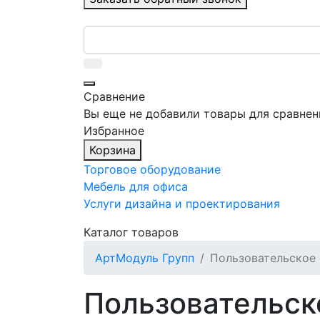
Сравнение
Вы еще не добавили товары для сравнен
Избранное
Корзина
Торговое оборудование
Мебель для офиса
Услуги дизайна и проектирования
Каталог товаров
АртМодуль Групп
Пользовательское
Пользовательск