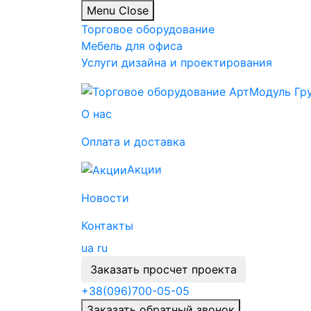
Menu
Close
Торговое оборудование
Мебель для офиса
Услуги дизайна и проектирования
О нас
Оплата и доставка
Акции
Новости
Контакты
ua
ru
Заказать просчет проекта
+38
(096)
700-05-05
Заказать обратный звонок