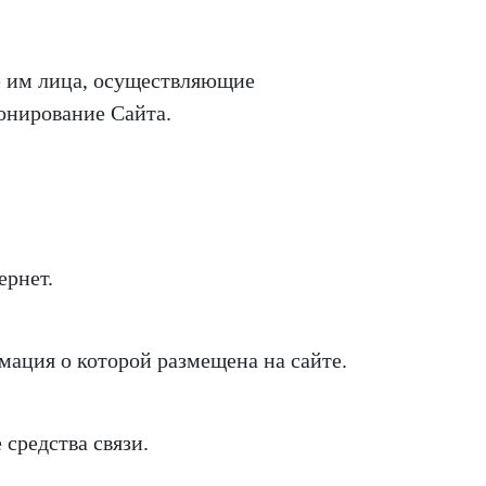
 им лица, осуществляющие
онирование Сайта.
ернет.
мация о которой размещена на сайте.
средства связи.