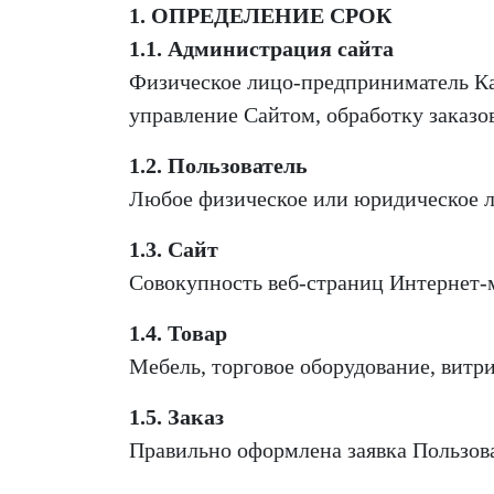
1. ОПРЕДЕЛЕНИЕ СРОК
1.1. Администрация сайта
Физическое лицо-предприниматель К
управление Сайтом, обработку заказ
1.2. Пользователь
Любое физическое или юридическое 
1.3. Сайт
Совокупность веб-страниц Интернет-
1.4. Товар
Мебель, торговое оборудование, витр
1.5. Заказ
Правильно оформлена заявка Пользоват