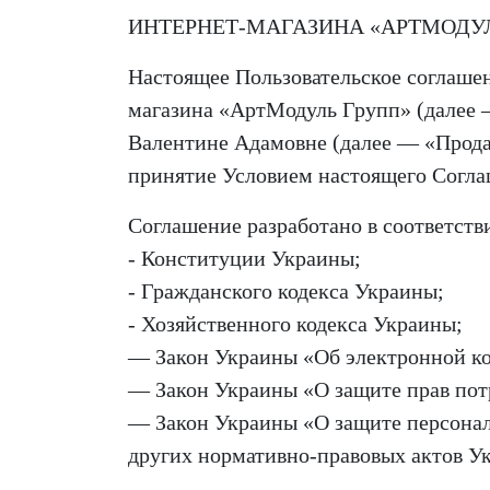
ИНТЕРНЕТ-МАГАЗИНА «АРТМОДУ
Настоящее Пользовательское соглашен
магазина «АртМодуль Групп» (далее
Валентине Адамовне (далее — «Прода
принятие Условием настоящего Согла
Соглашение разработано в соответстви
- Конституции Украины;
- Гражданского кодекса Украины;
- Хозяйственного кодекса Украины;
— Закон Украины «Об электронной к
— Закон Украины «О защите прав пот
— Закон Украины «О защите персона
других нормативно-правовых актов У