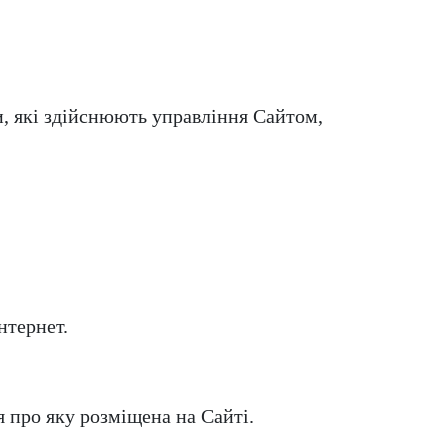
, які здійснюють управління Сайтом,
нтернет.
я про яку розміщена на Сайті.