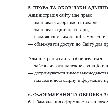
5. ПРАВА ТА ОБОВ’ЯЗКИ АДМІНІ
Адміністрація сайту має право:
— змінювати асортимент товарів;
— змінювати ціни на товари;
— відмовити у виконанні замовлення 
— обмежувати доступ до Сайту для пр
Адміністрація сайту зобов’язується:
— забезпечувати належне функціонув
— дотримуватися вимог законодавства
— надавати достовірну інформацію пр
6. ОФОРМЛЕННЯ ТА ОБРОБКА 
6.1. Замовлення оформлюється шляхо