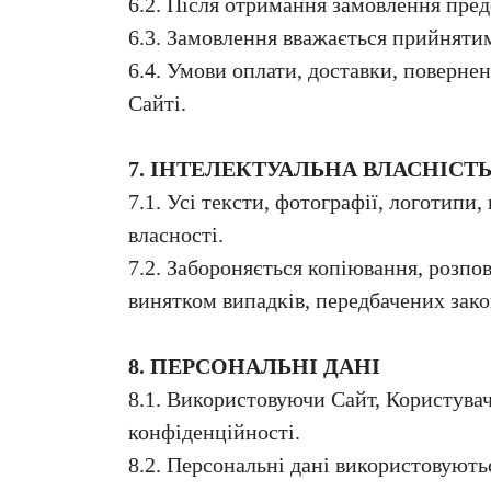
6.2. Після отримання замовлення пред
6.3. Замовлення вважається прийняти
6.4. Умови оплати, доставки, поверн
Сайті.
7. ІНТЕЛЕКТУАЛЬНА ВЛАСНІСТ
7.1. Усі тексти, фотографії, логотипи
власності.
7.2. Забороняється копіювання, розпо
винятком випадків, передбачених зак
8. ПЕРСОНАЛЬНІ ДАНІ
8.1. Використовуючи Сайт, Користувач
конфіденційності.
8.2. Персональні дані використовують