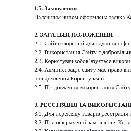
1.5. Замовлення
Належним чином оформлена заявка Кор
2. ЗАГАЛЬНІ ПОЛОЖЕННЯ
2.1. Сайт створений для надання інфо
2.2. Використання Сайту є добровіль
2.3. Користувач зобов’язується вико
2.4. Адміністрація сайту має право в
повідомлення Користувачів.
2.5. Продовження використання Сайту 
3. РЕЄСТРАЦІЯ ТА ВИКОРИСТА
3.1. Для перегляду товарів реєстрація 
3.2. При оформленні замовлення Кори