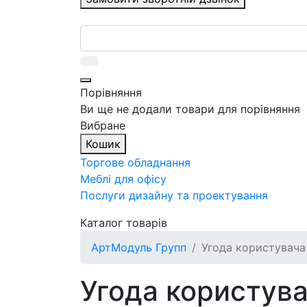
Порівняння
Ви ще не додали товари для порівняння
Вибране
Кошик
Торгове обладнання
Меблі для офісу
Послуги дизайну та проектування
Каталог товарів
АртМодуль Групп
Угода користувача
Угода користув