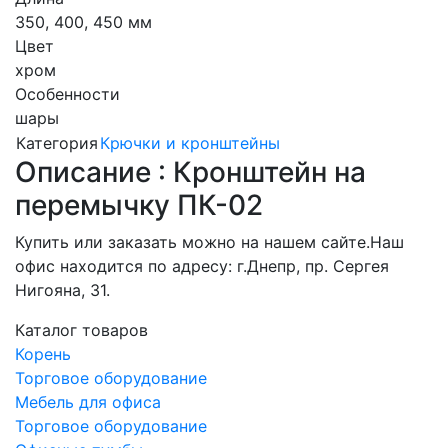
350, 400, 450 мм
Цвет
хром
Особенности
шары
Категория
Крючки и кронштейны
Описание : Кронштейн на
перемычку ПК-02
Купить или заказать можно на нашем сайте.Наш
офис находится по адресу: г.Днепр, пр. Сергея
Нигояна, 31.
Каталог товаров
Корень
Торговое оборудование
Мебель для офиса
Торговое оборудование