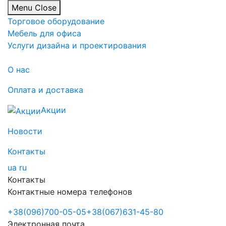
Menu
Close
Торговое оборудование
Мебель для офиса
Услуги дизайна и проектирования
О нас
Оплата и доставка
Акции
Новости
Контакты
ua
ru
Контакты
Контактные номера телефонов
+38
(096)
700-05-05
+38
(067)
631-45-80
Электронная почта