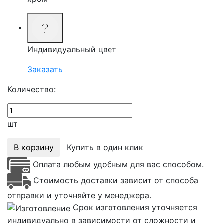
Индивидуальный цвет
Заказать
Количество:
шт
В корзину
Купить в один клик
Оплата любым удобным для вас способом.
Стоимость доставки зависит от способа
отправки и уточняйте у менеджера.
Срок изготовления уточняется
индивидуально в зависимости от сложности и