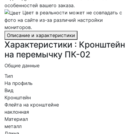
особенностей вашего заказа.
Цвет в реальности может не совпадать с
фото на сайте из-за различий настройки
мониторов.
Описание и характеристики
Характеристики : Кронштейн
на перемычку ПК-02
Общие данные
Тип
На профиль
Вид
Кронштейн
Флейта на кронштейне
наклонная
Материал
металл
Длина