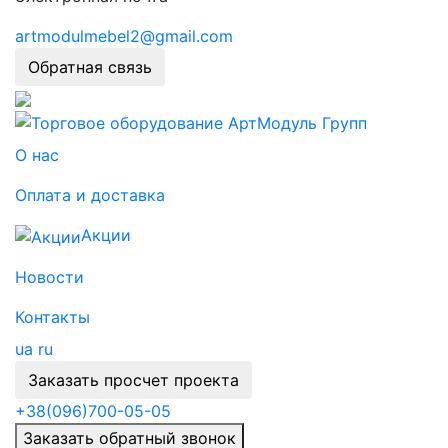
artmodulmebel2@gmail.com
Обратная связь
О нас
Оплата и доставка
Акции
Новости
Контакты
ua
ru
Заказать просчет проекта
+38
(096)
700-05-05
Заказать обратный звонок