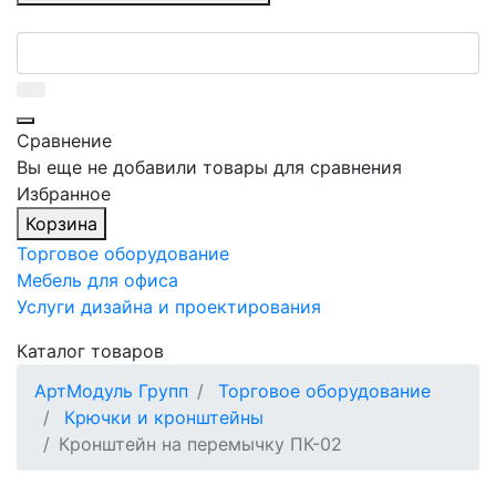
Сравнение
Вы еще не добавили товары для сравнения
Избранное
Корзина
Торговое оборудование
Мебель для офиса
Услуги дизайна и проектирования
Каталог товаров
АртМодуль Групп
Торговое оборудование
Крючки и кронштейны
Кронштейн на перемычку ПК-02