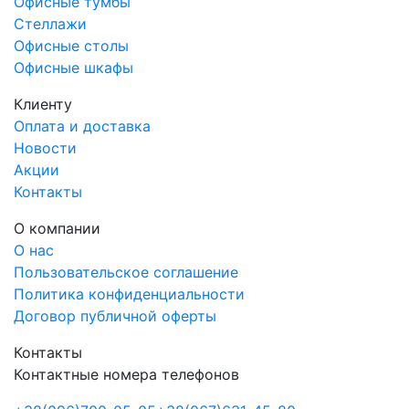
Офисные тумбы
Стеллажи
Офисные столы
Офисные шкафы
Клиенту
Оплата и доставка
Новости
Акции
Контакты
О компании
О нас
Пользовательское соглашение
Политика конфиденциальности
Договор публичной оферты
Контакты
Контактные номера телефонов