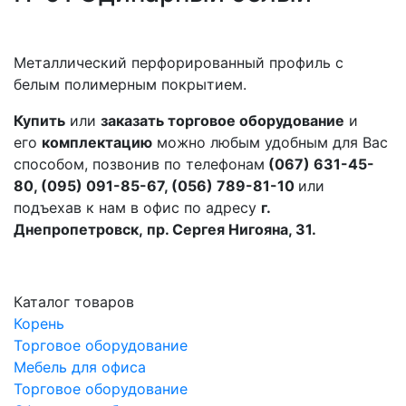
Металлический перфорированный профиль с
белым полимерным покрытием.
Купить
или
заказать торговое оборудование
и
его
комплектацию
можно любым удобным для Вас
способом, позвонив по телефонам
(067) 631-45-
80, (095) 091-85-67, (056) 789-81-10
или
подъехав к нам в офис по адресу
г.
Днепропетровск, пр. Сергея Нигояна, 31.
Каталог товаров
Корень
Торговое оборудование
Мебель для офиса
Торговое оборудование