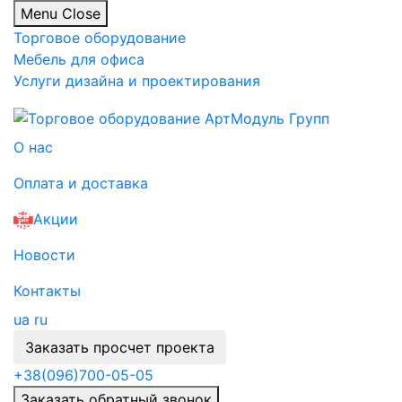
Menu
Close
Торговое оборудование
Мебель для офиса
Услуги дизайна и проектирования
О нас
Оплата и доставка
Акции
Новости
Контакты
ua
ru
Заказать просчет проекта
+38
(096)
700-05-05
Заказать обратный звонок