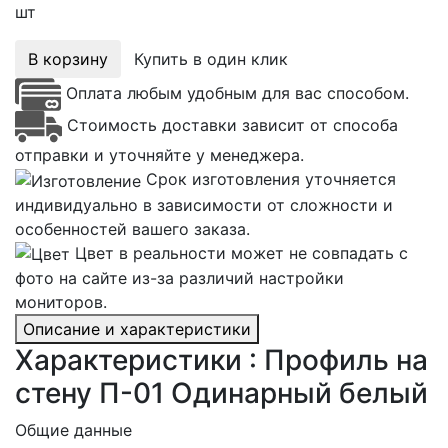
шт
В корзину
Купить в один клик
Оплата любым удобным для вас способом.
Стоимость доставки зависит от способа
отправки и уточняйте у менеджера.
Срок изготовления уточняется
индивидуально в зависимости от сложности и
особенностей вашего заказа.
Цвет в реальности может не совпадать с
фото на сайте из-за различий настройки
мониторов.
Описание и характеристики
Характеристики : Профиль на
стену П-01 Одинарный белый
Общие данные