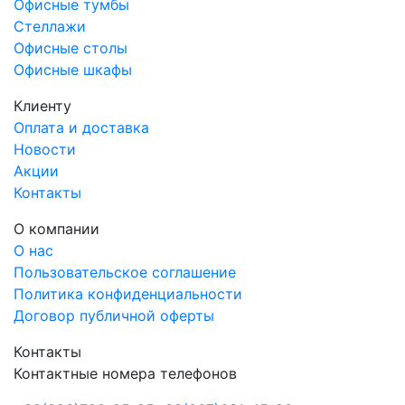
Офисные тумбы
Стеллажи
Офисные столы
Офисные шкафы
Клиенту
Оплата и доставка
Новости
Акции
Контакты
О компании
О нас
Пользовательское соглашение
Политика конфиденциальности
Договор публичной оферты
Контакты
Контактные номера телефонов