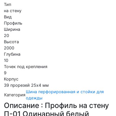
Тип
на стену
Вид
Профиль
Ширина
20
Высота
2000
Глубина
10
Точек под крепления
9
Корпус
39 прорезей 25х4 мм
Шина перфорированная и стойки для
Категория
одежды
Описание : Профиль на стену
П-01 Одинарный белый