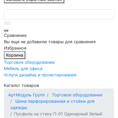
Сравнение
Вы еще не добавили товары для сравнения
Избранное
Корзина
Торговое оборудование
Мебель для офиса
Услуги дизайна и проектирования
Каталог товаров
АртМодуль Групп
Торговое оборудование
Шина перфорированная и стойки для
одежды
Профиль на стену П-01 Одинарный белый