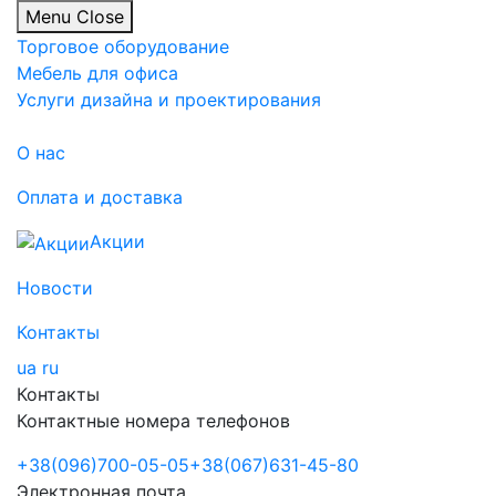
Menu
Close
Торговое оборудование
Мебель для офиса
Услуги дизайна и проектирования
О нас
Оплата и доставка
Акции
Новости
Контакты
ua
ru
Контакты
Контактные номера телефонов
+38
(096)
700-05-05
+38
(067)
631-45-80
Электронная почта