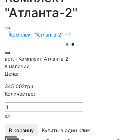
"Атланта-2"
арт. : Комплект Атланта-2
в наличии
Цена:
345 002
грн
Количество:
шт
В корзину
Купить в один клик