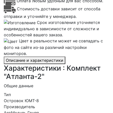
Оплата любым удобным для вас способом.
Стоимость доставки зависит от способа
отправки и уточняйте у менеджера.
Срок изготовления уточняется
индивидуально в зависимости от сложности и
особенностей вашего заказа.
Цвет в реальности может не совпадать с
фото на сайте из-за различий настройки
мониторов.
Описание и характеристики
Характеристики : Комплект
"Атланта-2"
Общие данные
Тип
Островок ЮМТ-8
Производитель
АртМодуль Групп