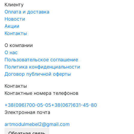
Клиенту
Оплата и доставка
Новости
Акции
Контакты
О компании
О нас
Пользовательское соглашение
Политика конфиденциальности
Договор публичной оферты
Контакты
Контактные номера телефонов
+38
(096)
700-05-05
+38
(067)
631-45-80
Электронная почта
artmodulmebel2@gmail.com
Обратная связь