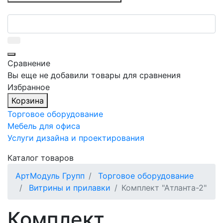
Сравнение
Вы еще не добавили товары для сравнения
Избранное
Корзина
Торговое оборудование
Мебель для офиса
Услуги дизайна и проектирования
Каталог товаров
АртМодуль Групп
Торговое оборудование
Витрины и прилавки
Комплект "Атланта-2"
Комплект