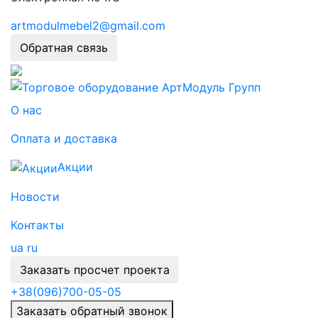
artmodulmebel2@gmail.com
Обратная связь
О нас
Оплата и доставка
Акции
Новости
Контакты
ua
ru
Заказать просчет проекта
+38
(096)
700-05-05
Заказать обратный звонок