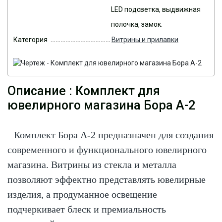
LED подсветка, выдвижная
полочка, замок.
Категория
Витрины и прилавки
Описание : Комплект для
ювелирного магазина Бора А-2
Комплект Бора А-2 предназначен для создания
современного и функционального ювелирного
магазина. Витрины из стекла и металла
позволяют эффектно представлять ювелирные
изделия, а продуманное освещение
подчеркивает блеск и премиальность