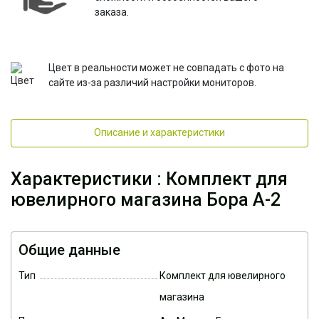
заказа.
Цвет в реальности может не совпадать с фото на
сайте из-за различий настройки мониторов.
Описание и характеристики
Характеристики : Комплект для
ювелирного магазина Бора А-2
Общие данные
Тип
Комплект для ювелирного
магазина