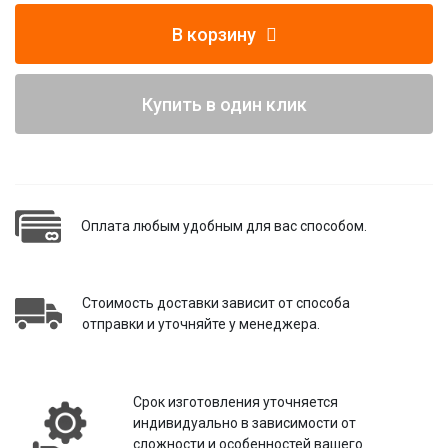
В корзину
Купить в один клик
Оплата любым удобным для вас способом.
Стоимость доставки зависит от способа
отправки и уточняйте у менеджера.
Срок изготовления уточняется
индивидуально в зависимости от
сложности и особенностей вашего