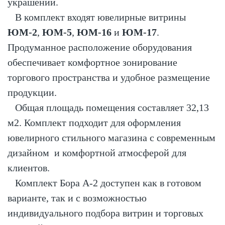
украшений.
В комплект входят ювелирные витрины
ЮМ-2
,
ЮМ-5
,
ЮМ-16
и
ЮМ-17
.
Продуманное расположение оборудования
обеспечивает комфортное зонирование
торгового пространства и удобное размещение
продукции.
Общая площадь помещения составляет 32,13
м2. Комплект подходит для оформления
ювелирного стильного магазина с современным
дизайном и комфортной атмосферой для
клиентов.
Комплект Бора А-2 доступен как в готовом
варианте, так и с возможностью
индивидуального подбора витрин и торговых