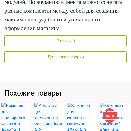
модулей. По желанию клиента можно сочетать
разные комплекты между собой для создания
максимально удобного и уникального
оформления магазина.
Отзывы
0
Доставка и сборка
Похожие товары
sale