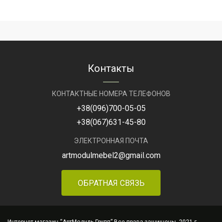
Контакты
КОНТАКТНЫЕ НОМЕРА ТЕЛЕФОНОВ
+38
(096)
700-05-05
+38
(067)
631-45-80
ЭЛЕКТРОННАЯ ПОЧТА
artmodulmebel2@gmail.com
ОБРАТНАЯ СВЯЗЬ