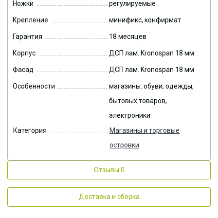
Ножки
регулируемые
Крепление
минификс, конфирмат
Гарантия
18 месяцев
Корпус
ДСП лам. Kronospan 18 мм
Фасад
ДСП лам. Kronospan 18 мм
Особенности
магазины: обуви, одежды,
бытовых товаров,
электроники
Категория
Магазины и торговые
островки
Отзывы
0
Доставка и сборка