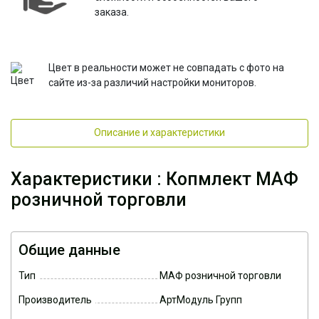
заказа.
Цвет в реальности может не совпадать с фото на
сайте из-за различий настройки мониторов.
Описание и характеристики
Характеристики : Копмлект МАФ
розничной торговли
Общие данные
Тип
МАФ розничной торговли
Производитель
АртМодуль Групп