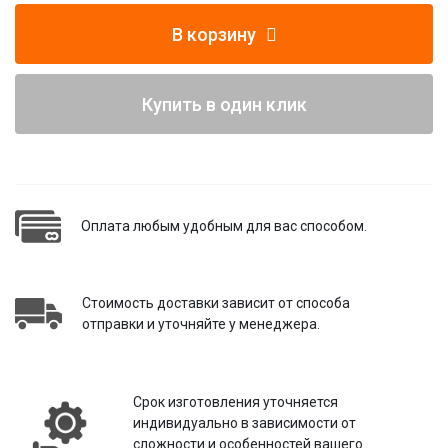
В корзину
Купить в один клик
Оплата любым удобным для вас способом.
Стоимость доставки зависит от способа
отправки и уточняйте у менеджера.
Срок изготовления уточняется
индивидуально в зависимости от
сложности и особенностей вашего