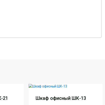
-21
Шкаф офисный ШК-13