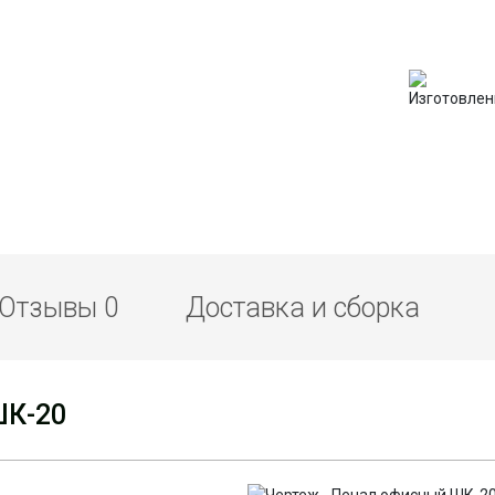
Отзывы
0
Доставка и сборка
ШК-20