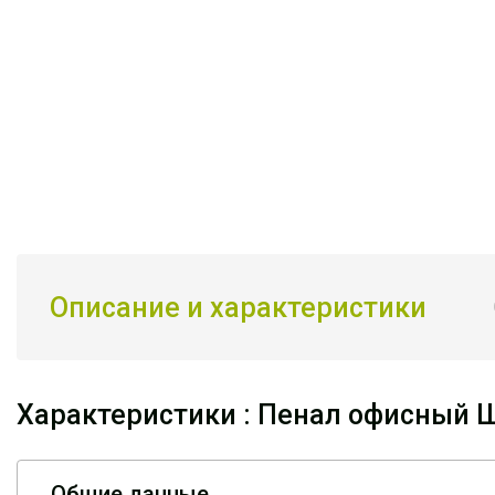
Описание и характеристики
Характеристики : Пенал офисный 
Общие данные