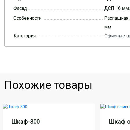
Фасад
ДСП 16 мм,
Особенности
Распашная 
мм
Категория
Офисные 
Похожие товары
Шкаф-800
Шкаф о