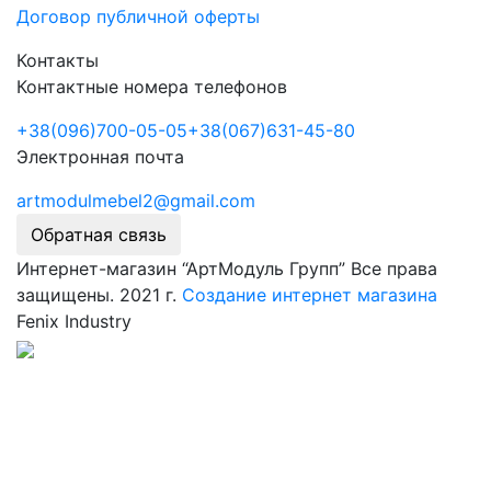
Договор публичной оферты
Контакты
Контактные номера телефонов
+38
(096)
700-05-05
+38
(067)
631-45-80
Электронная почта
artmodulmebel2@gmail.com
Обратная связь
Интернет-магазин “АртМодуль Групп” Все права
защищены. 2021 г.
Создание интернет магазина
Fenix Industry