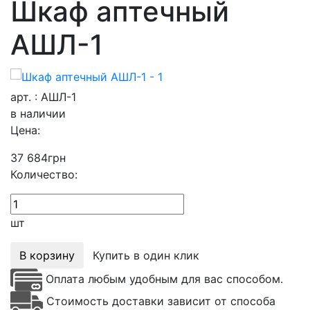
Шкаф аптечный
АШЛ-1
арт. : АШЛ-1
в наличии
Цена:
37 684
грн
Количество:
шт
В корзину
Купить в один клик
Оплата любым удобным для вас способом.
Стоимость доставки зависит от способа