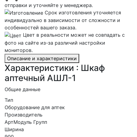
отправки и уточняйте у менеджера.
Срок изготовления уточняется
индивидуально в зависимости от сложности и
особенностей вашего заказа.
Цвет в реальности может не совпадать с
фото на сайте из-за различий настройки
мониторов.
Описание и характеристики
Характеристики : Шкаф
аптечный АШЛ-1
Общие данные
Тип
Оборудование для аптек
Производитель
АртМодуль Групп
Ширина
900