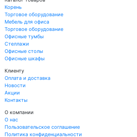
Назначение
Корень
Аптека
Торговое оборудование
Артикул
Мебель для офиса
Касова зона М-1
Торговое оборудование
Офисные тумбы
Стеллажи
Офисные столы
Офисные шкафы
Клиенту
Оплата и доставка
Новости
Акции
Контакты
О компании
О нас
Пользовательское соглашение
Политика конфиденциальности