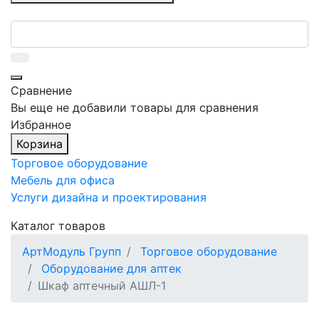
Сравнение
Вы еще не добавили товары для сравнения
Избранное
Корзина
Торговое оборудование
Мебель для офиса
Услуги дизайна и проектирования
Каталог товаров
АртМодуль Групп
Торговое оборудование
Оборудование для аптек
Шкаф аптечный АШЛ-1