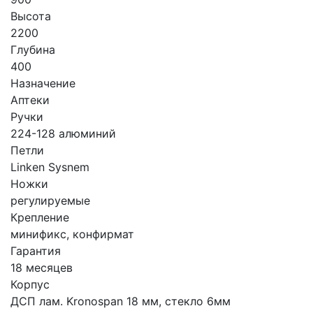
Высота
2200
Глубина
400
Назначение
Аптеки
Ручки
224-128 алюминий
Петли
Linken Sysnem
Ножки
регулируемые
Крепление
минификс, конфирмат
Гарантия
18 месяцев
Корпус
ДСП лам. Kronospan 18 мм, стекло 6мм