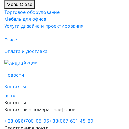
Menu
Close
Торговое оборудование
Мебель для офиса
Услуги дизайна и проектирования
О нас
Оплата и доставка
Акции
Новости
Контакты
ua
ru
Контакты
Контактные номера телефонов
+38
(096)
700-05-05
+38
(067)
631-45-80
Электронная почта