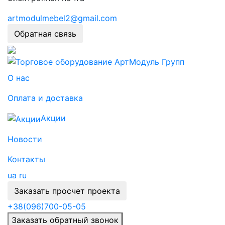
artmodulmebel2@gmail.com
Обратная связь
О нас
Оплата и доставка
Акции
Новости
Контакты
ua
ru
Заказать просчет проекта
+38
(096)
700-05-05
Заказать обратный звонок