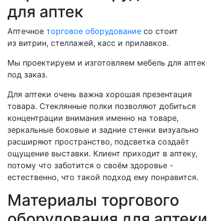
для аптек
Аптечное
торговое оборудование
со стоит
из витрин, стеллажей, касс и прилавков.
Мы проектируем и изготовляем мебель для аптек
под заказ.
Для аптеки очень важна хорошая презентация
товара. Стеклянные полки позволяют добиться
концентрации внимания именно на товаре,
зеркальные боковые и задние стенки визуально
расширяют пространство, подсветка создаёт
ощущение выставки. Клиент приходит в аптеку,
потому что заботится о своём здоровье -
естественно, что такой подход ему понравится.
Материалы торгового
оборудования для аптеки