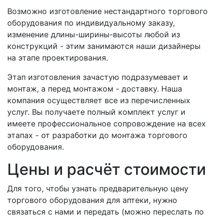
Возможно изготовление нестандартного торгового
оборудования по индивидуальному заказу,
изменение длины-ширины-высоты любой из
конструкций - этим занимаются наши дизайнеры
на этапе проектирования.
Этап изготовления зачастую подразумевает и
монтаж, а перед монтажом - доставку. Наша
компания осуществляет все из перечисленных
услуг. Вы получаете полный комплект услуг и
имеете профессиональное сопровождение на всех
этапах - от разработки до монтажа торгового
оборудования.
Цены и расчёт стоимости
Для того, чтобы узнать предварительную цену
торгового оборудования для аптеки, нужно
связаться с нами и передать (можно переслать по