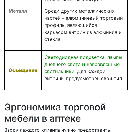
Металл
Среди других металлических
частей - алюминиевый торговый
профиль, являющийся
каркасом витрин из алюминия и
стекла.
Светодиодная подсветка, лампы
дневного света и направленные
Освещение
светильники.
Для каждой
витрины предусмотрен свой тип.
Эргономика торговой
мебели в аптеке
Взору каждого клиента нужно предоставить