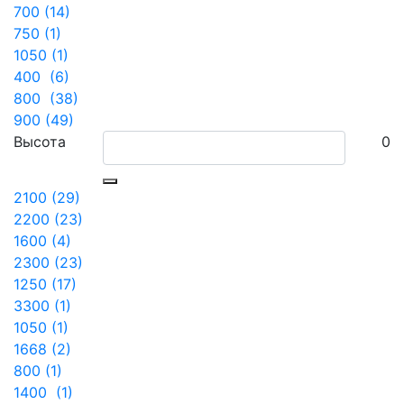
700 (14)
750 (1)
1050 (1)
400 (6)
800 (38)
900 (49)
Высота
0
2100 (29)
2200 (23)
1600 (4)
2300 (23)
1250 (17)
3300 (1)
1050 (1)
1668 (2)
800 (1)
1400 (1)