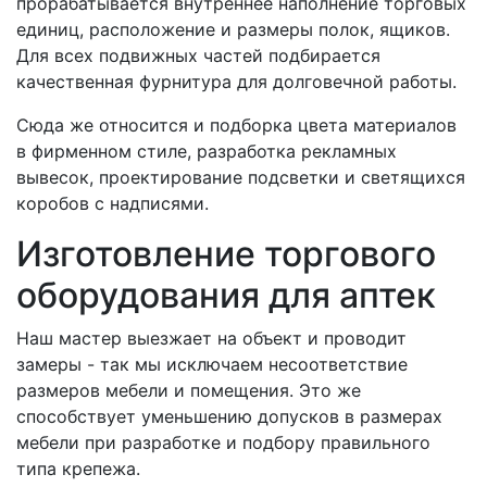
прорабатывается внутреннее наполнение торговых
единиц, расположение и размеры полок, ящиков.
Для всех подвижных частей подбирается
качественная фурнитура для долговечной работы.
Сюда же относится и подборка цвета материалов
в фирменном стиле, разработка рекламных
вывесок, проектирование подсветки и светящихся
коробов с надписями.
Изготовление торгового
оборудования для аптек
Наш мастер выезжает на объект и проводит
замеры - так мы исключаем несоответствие
размеров мебели и помещения. Это же
способствует уменьшению допусков в размерах
мебели при разработке и подбору правильного
типа крепежа.