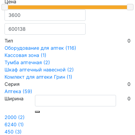
Цена
Тип
0
Оборудование для аптек (116)
Кассовая зона (1)
Тумба аптечная (2)
Шкаф аптечный навесной (2)
Комлект для аптеки Грин (1)
Серия
0
Аптека (59)
Ширина
0
2000 (2)
6240 (1)
450 (3)