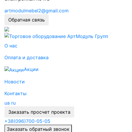
artmodulmebel2@gmail.com
Обратная связь
О нас
Оплата и доставка
Акции
Новости
Контакты
ua
ru
Заказать просчет проекта
+38
(096)
700-05-05
Заказать обратный звонок