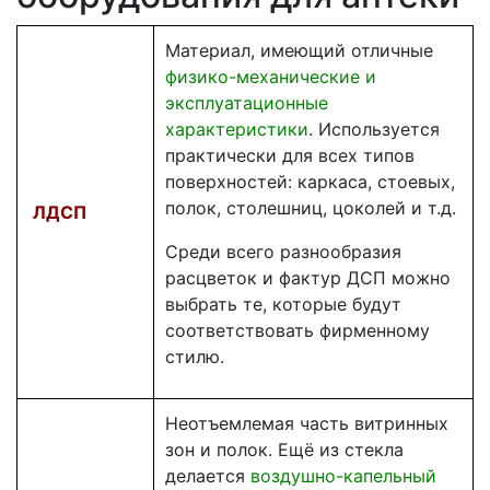
Материал, имеющий отличные
физико-механические и
эксплуатационные
характеристики
. Используется
практически для всех типов
поверхностей: каркаса, стоевых,
полок, столешниц, цоколей и т.д.
ЛДСП
Среди всего разнообразия
расцветок и фактур ДСП можно
выбрать те, которые будут
соответствовать фирменному
стилю.
Неотъемлемая часть витринных
зон и полок. Ещё из стекла
делается
воздушно-капельный