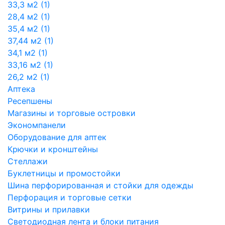
33,3 м2 (1)
28,4 м2 (1)
35,4 м2 (1)
37,44 м2 (1)
34,1 м2 (1)
33,16 м2 (1)
26,2 м2 (1)
Аптека
Ресепшены
Магазины и торговые островки
Экономпанели
Оборудование для аптек
Крючки и кронштейны
Стеллажи
Буклетницы и промостойки
Шина перфорированная и стойки для одежды
Перфорация и торговые сетки
Витрины и прилавки
Светодиодная лента и блоки питания