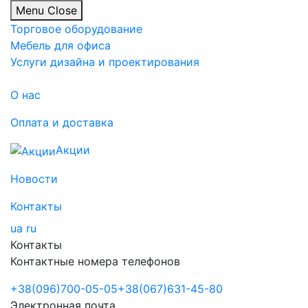
Menu
Close
Торговое оборудование
Мебель для офиса
Услуги дизайна и проектирования
О нас
Оплата и доставка
Акции
Новости
Контакты
ua
ru
Контакты
Контактные номера телефонов
+38
(096)
700-05-05
+38
(067)
631-45-80
Электронная почта