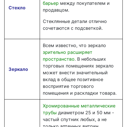
барьер
между покупателем и
Стекло
продавцом.
Стеклянные детали отлично
сочетаются с подсветкой.
Всем известно, что зеркало
зрительно расширяет
пространство
. В небольших
торговых помещениях зеркало
Зеркало
может внести значительный
вклад в общее позитивное
восприятие торгового
помещения и раскладки товара.
Хромированные металлические
трубы
диаметром 25 и 50 мм -
частый спутник любых, а не
только аптечных витрин.