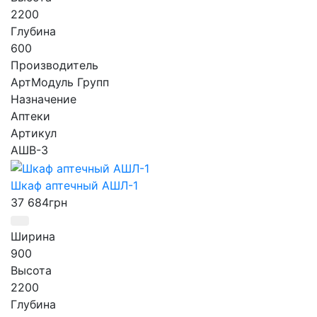
2200
Глубина
600
Производитель
АртМодуль Групп
Назначение
Аптеки
Артикул
АШВ-3
Шкаф аптечный АШЛ-1
37 684
грн
Ширина
900
Высота
2200
Глубина