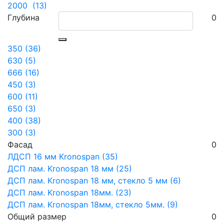
2000 (13)
Глубина
0
350 (36)
630 (5)
666 (16)
450 (3)
600 (11)
650 (3)
400 (38)
300 (3)
Фасад
0
ЛДСП 16 мм Kronospan (35)
ДСП лам. Kronospan 18 мм (25)
ДСП лам. Kronospan 18 мм, стекло 5 мм (6)
ДСП лам. Kronospan 18мм. (23)
ДСП лам. Kronospan 18мм, стекло 5мм. (9)
Общий размер
0