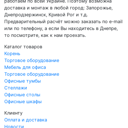
работаем по всей Украине. Поэтому возможна
доставка и монтаж в любой город: Запорожье,
Днепродзержинск, Кривой Рог и т.д.
Предварительный расчёт можно заказать по e-mail
или по телефону, а если Вы находитесь в Днепре,
то посмотрите, как к нам проехать.
Каталог товаров
Корень
Торговое оборудование
Мебель для офиса
Торговое оборудование
Офисные тумбы
Стеллажи
Офисные столы
Офисные шкафы
Клиенту
Оплата и доставка
Новости