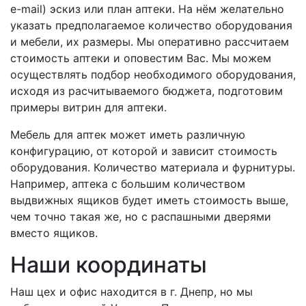
e-mail) эскиз или план аптеки. На нём желательно
указать предполагаемое количество оборудования
и мебели, их размеры. Мы оперативно расcчитаем
стоимость аптеки и оповестим Вас. Мы можем
осуществлять подбор необходимого оборудования,
исходя из расчитываемого бюджета, подготовим
примеры витрин для аптеки.
Мебель для аптек может иметь различную
конфигурацию, от которой и зависит стоимость
оборудования. Количество материала и фурнитуры.
Например, аптека с большим количеством
выдвижных ящиков будет иметь стоимость выше,
чем точно такая же, но с распашными дверями
вместо ящиков.
Наши координаты
Наш цех и офис находится в г. Днепр, но мы