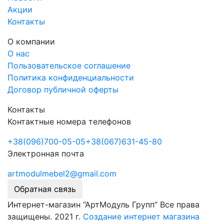
Акции
Контакты
О компании
О нас
Пользовательское соглашение
Политика конфиденциальности
Договор публичной оферты
Контакты
Контактные номера телефонов
+38
(096)
700-05-05
+38
(067)
631-45-80
Электронная почта
artmodulmebel2@gmail.com
Обратная связь
Интернет-магазин “АртМодуль Групп” Все права
защищены. 2021 г.
Создание интернет магазина