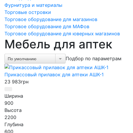
Фурнитура и материалы
Торговые островки
Торговое оборудование для магазинов
Торговое оборудование для МАФов
Торговое оборудование для юверных магазинов
Мебель для аптек
Подбор по параметрам
По умолчанию
Прикассовый прилавок для аптеки АШК-1
23 983
грн
Ширина
900
Высота
2200
Глубина
600