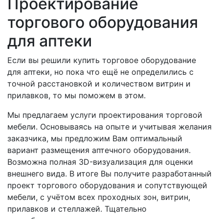
Проектирование
торгового оборудования
для аптеки
Если вы решили купить торговое оборудование
для аптеки, но пока что ещё не определились с
точной расстановкой и количеством витрин и
прилавков, то мы поможем в этом.
Мы предлагаем услуги проектирования торговой
мебели. Основываясь на опыте и учитывая желания
заказчика, мы предложим Вам оптимальный
вариант размещения аптечного оборудования.
Возможна полная 3D-визуализация для оценки
внешнего вида. В итоге Вы получите разработанный
проект торгового оборудования и сопутствующей
мебели, с учётом всех проходных зон, витрин,
прилавков и стеллажей. Тщательно