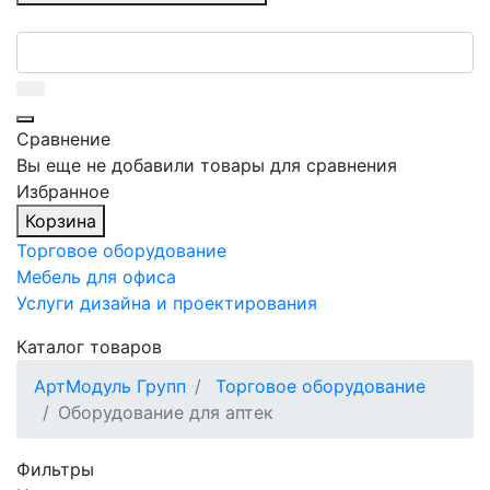
Сравнение
Вы еще не добавили товары для сравнения
Избранное
Корзина
Торговое оборудование
Мебель для офиса
Услуги дизайна и проектирования
Каталог товаров
АртМодуль Групп
Торговое оборудование
Оборудование для аптек
Фильтры