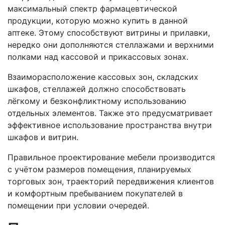
максимальный спектр фармацевтической
продукции, которую можно купить в данной
аптеке. Этому способствуют витрины и прилавки,
нередко они дополняются стеллажами и верхними
полками над кассовой и прикассовых зонах.
Взаиморасположение кассовых зон, складских
шкафов, стеллажей должно способствовать
лёгкому и безконфликтному использованию
отдельных элементов. Также это предусматривает
эффективное использование пространства внутри
шкафов и витрин.
Правильное проектирование мебели производится
с учётом размеров помещения, планируемых
торговых зон, траекторий передвижения клиентов
и комфортным пребыванием покупателей в
помещении при условии очередей.