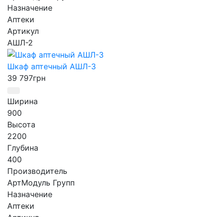
Назначение
Аптеки
Артикул
АШЛ-2
Шкаф аптечный АШЛ-3
39 797
грн
Ширина
900
Высота
2200
Глубина
400
Производитель
АртМодуль Групп
Назначение
Аптеки