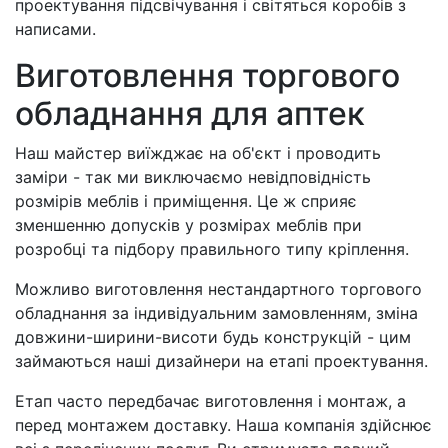
проектування підсвічування і світяться коробів з
написами.
Виготовлення торгового
обладнання для аптек
Наш майстер виїжджає на об'єкт і проводить
заміри - так ми виключаємо невідповідність
розмірів меблів і приміщення. Це ж сприяє
зменшенню допусків у розмірах меблів при
розробці та підбору правильного типу кріплення.
Можливо виготовлення нестандартного торгового
обладнання за індивідуальним замовленням, зміна
довжини-ширини-висоти будь конструкцій - цим
займаються наші дизайнери на етапі проектування.
Етап часто передбачає виготовлення і монтаж, а
перед монтажем доставку. Наша компанія здійснює