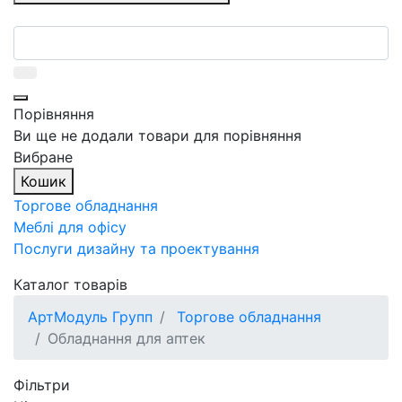
Порівняння
Ви ще не додали товари для порівняння
Вибране
Кошик
Торгове обладнання
Меблі для офісу
Послуги дизайну та проектування
Каталог товарів
АртМодуль Групп
Торгове обладнання
Обладнання для аптек
Фільтри