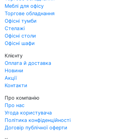
Меблі для офісу
Торгове обладнання
Офісні тумби
Стелажі
Офісні столи
Офісні шафи
Клієнту
Оплата й доставка
Новини
Акції
Контакти
Про компанію
Про нас
Угода користувача
Політика конфіденційності
Договір публічної оферти