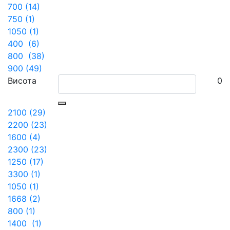
700 (14)
750 (1)
1050 (1)
400 (6)
800 (38)
900 (49)
Висота
0
2100 (29)
2200 (23)
1600 (4)
2300 (23)
1250 (17)
3300 (1)
1050 (1)
1668 (2)
800 (1)
1400 (1)