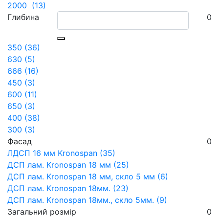
2000 (13)
Глибина
0
350 (36)
630 (5)
666 (16)
450 (3)
600 (11)
650 (3)
400 (38)
300 (3)
Фасад
0
ЛДСП 16 мм Kronospan (35)
ДСП лам. Kronospan 18 мм (25)
ДСП лам. Kronospan 18 мм, скло 5 мм (6)
ДСП лам. Kronospan 18мм. (23)
ДСП лам. Kronospan 18мм., скло 5мм. (9)
Загальний розмір
0