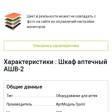
Цвет в реальности может не совпадать с
фото на сайте из-за различий настройки
мониторов.
Описание и характеристики
Характеристики : Шкаф аптечный
АШВ-2
Общие данные
Тип
Оборудование для аптек
Производитель
АртМодуль Групп