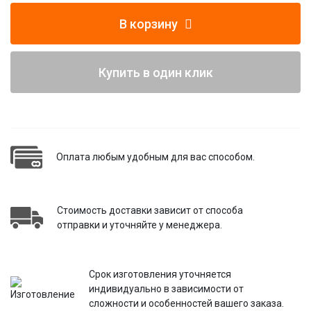
В корзину
Купить в один клик
Оплата любым удобным для вас способом.
Стоимость доставки зависит от способа
отправки и уточняйте у менеджера.
Срок изготовления уточняется
индивидуально в зависимости от
сложности и особенностей вашего заказа.