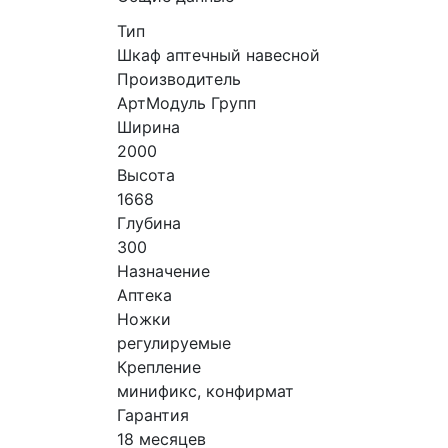
Тип
Шкаф аптечный навесной
Производитель
АртМодуль Групп
Ширина
2000
Высота
1668
Глубина
300
Назначение
Аптека
Ножки
регулируемые
Крепление
минификс, конфирмат
Гарантия
18 месяцев