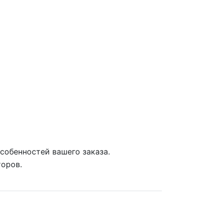
собенностей вашего заказа.
торов.