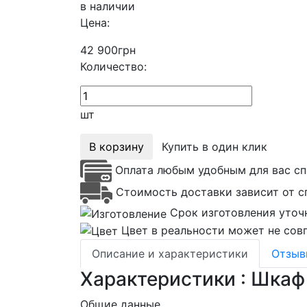
в наличии
Цена:
42 900
грн
Количество:
шт
В корзину
Купить в один клик
Оплата любым удобным для вас сп
Стоимость доставки зависит от с
Срок изготовления уточ
Цвет в реальности может не совп
Описание и характеристики
Отзы
Характеристики : Шкаф
Общие данные