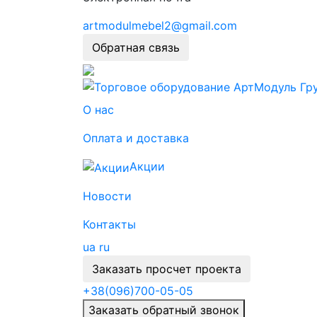
artmodulmebel2@gmail.com
Обратная связь
О нас
Оплата и доставка
Акции
Новости
Контакты
ua
ru
Заказать просчет проекта
+38
(096)
700-05-05
Заказать обратный звонок