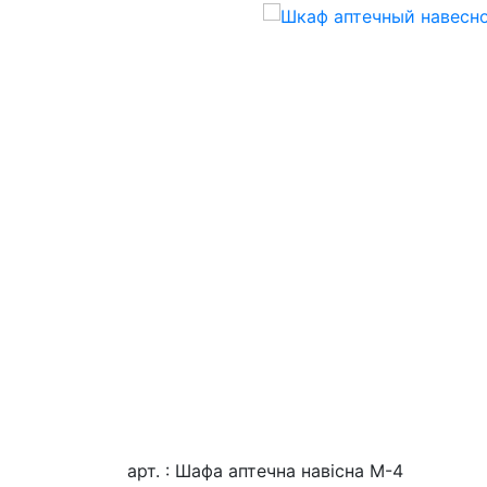
арт. : Шафа аптечна навісна М-4