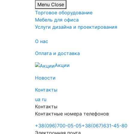
Menu
Close
Торговое оборудование
Мебель для офиса
Услуги дизайна и проектирования
О нас
Оплата и доставка
Акции
Новости
Контакты
ua
ru
Контакты
Контактные номера телефонов
+38
(096)
700-05-05
+38
(067)
631-45-80
Электронная почта