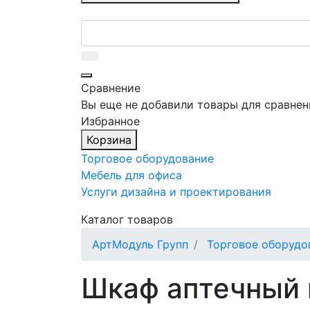
Сравнение
Вы еще не добавили товары для сравнен
Избранное
Корзина
Торговое оборудование
Мебель для офиса
Услуги дизайна и проектирования
Каталог товаров
АртМодуль Групп
Торговое оборудо
Шкаф аптечный 