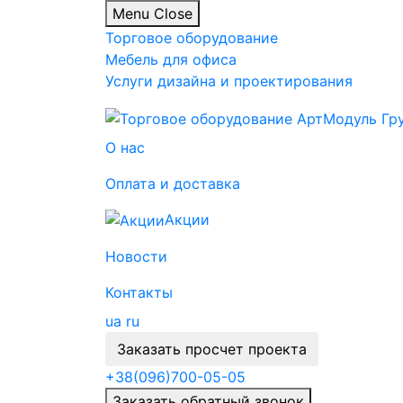
Menu
Close
Торговое оборудование
Мебель для офиса
Услуги дизайна и проектирования
О нас
Оплата и доставка
Акции
Новости
Контакты
ua
ru
Заказать просчет проекта
+38
(096)
700-05-05
Заказать обратный звонок