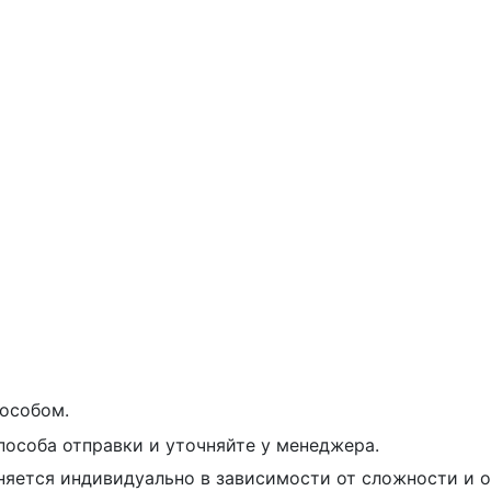
особом.
пособа отправки и уточняйте у менеджера.
няется индивидуально в зависимости от сложности и о