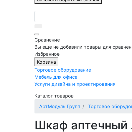
Сравнение
Вы еще не добавили товары для сравнен
Избранное
Корзина
Торговое оборудование
Мебель для офиса
Услуги дизайна и проектирования
Каталог товаров
АртМодуль Групп
Торговое оборудо
Шкаф аптечный