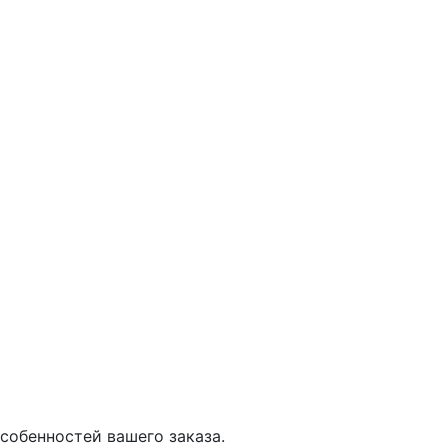
собенностей вашего заказа.