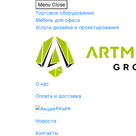
Menu
Close
Торговое оборудование
Мебель для офиса
Услуги дизайна и проектирования
О нас
Оплата и доставка
Акции
Новости
Контакты