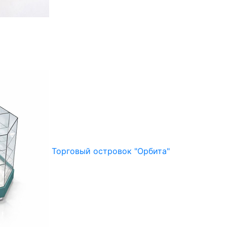
Торговый островок "Орбита"