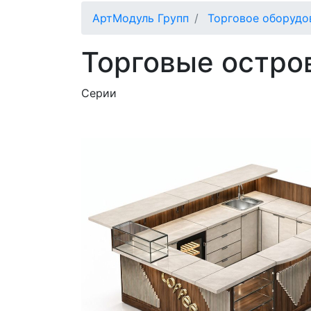
АртМодуль Групп
Торговое оборудо
Торговые остро
Серии