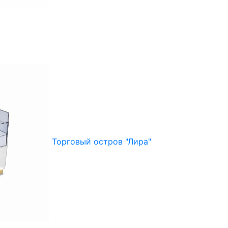
Торговый остров "Лира"