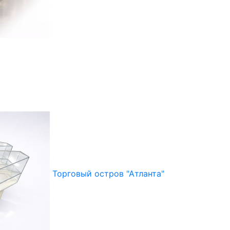
Торговый остров "Атланта"