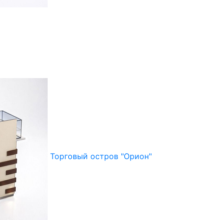
Торговый остров "Орион"