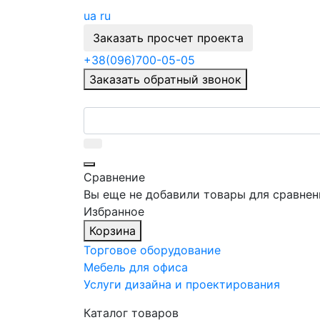
ua
ru
Заказать просчет проекта
+38
(096)
700-05-05
Заказать обратный звонок
Сравнение
Вы еще не добавили товары для сравнен
Избранное
Корзина
Торговое оборудование
Мебель для офиса
Услуги дизайна и проектирования
Каталог товаров