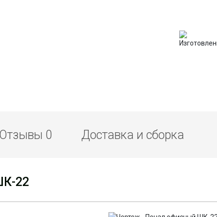
Отзывы
0
Доставка и сборка
ШК-22