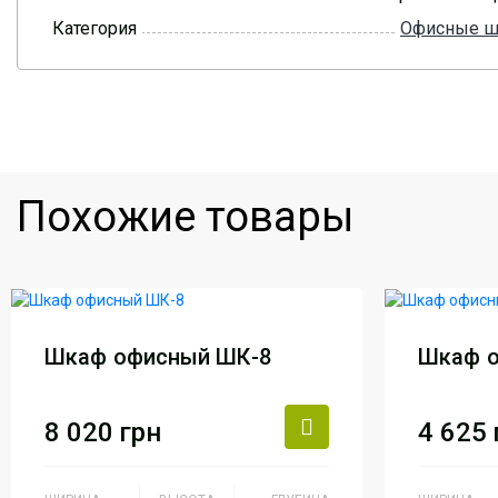
Категория
Офисные 
Похожие товары
Шкаф офисный ШК-8
Шкаф 
8 020
грн
4 625