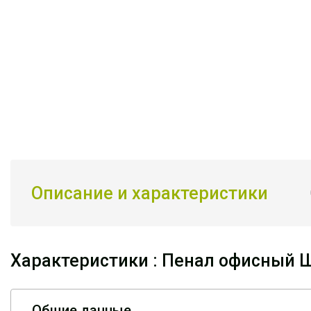
Описание и характеристики
Характеристики : Пенал офисный 
Общие данные