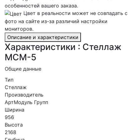
особенностей вашего заказа.
Цвет в реальности может не совпадать с
фото на сайте из-за различий настройки
мониторов.
Описание и характеристики
Характеристики : Стеллаж
МСМ-5
Общие данные
Тип
Стеллаж
Производитель
АртМодуль Групп
Ширина
956
Высота
2168
Глубина