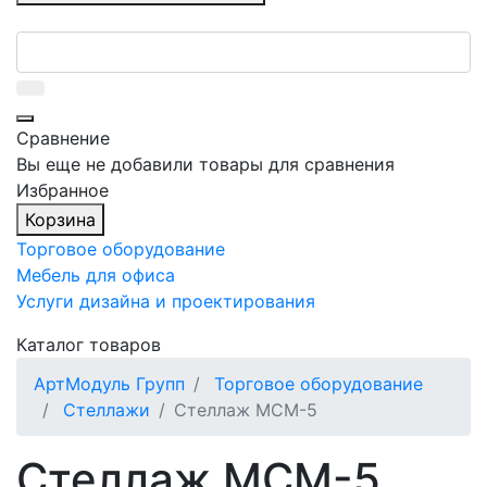
Сравнение
Вы еще не добавили товары для сравнения
Избранное
Корзина
Торговое оборудование
Мебель для офиса
Услуги дизайна и проектирования
Каталог товаров
АртМодуль Групп
Торговое оборудование
Стеллажи
Стеллаж МСМ-5
Стеллаж МСМ-5