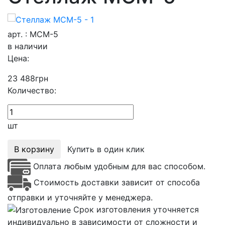
арт. : МСМ-5
в наличии
Цена:
23 488
грн
Количество:
шт
В корзину
Купить в один клик
Оплата любым удобным для вас способом.
Стоимость доставки зависит от способа
отправки и уточняйте у менеджера.
Срок изготовления уточняется
индивидуально в зависимости от сложности и