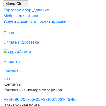
Menu
Close
Торговое оборудование
Мебель для офиса
Услуги дизайна и проектирования
О нас
Оплата и доставка
Акции
Новости
Контакты
ua
ru
Контакты
Контактные номера телефонов
+38
(096)
700-05-05
+38
(067)
631-45-80
Электронная почта