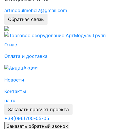
artmodulmebel2@gmail.com
Обратная связь
О нас
Оплата и доставка
Акции
Новости
Контакты
ua
ru
Заказать просчет проекта
+38
(096)
700-05-05
Заказать обратный звонок