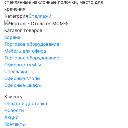
стеклянные наклонные полочки, место для
хранения
Категория
Стеллажи
Каталог товаров
Корень
Торговое оборудование
Мебель для офиса
Торговое оборудование
Офисные тумбы
Стеллажи
Офисные столы
Офисные шкафы
Клиенту
Оплата и доставка
Новости
Акции
Контакты