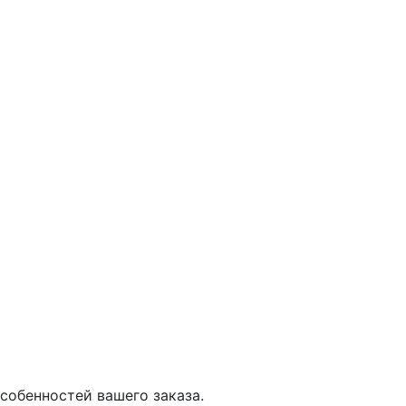
собенностей вашего заказа.