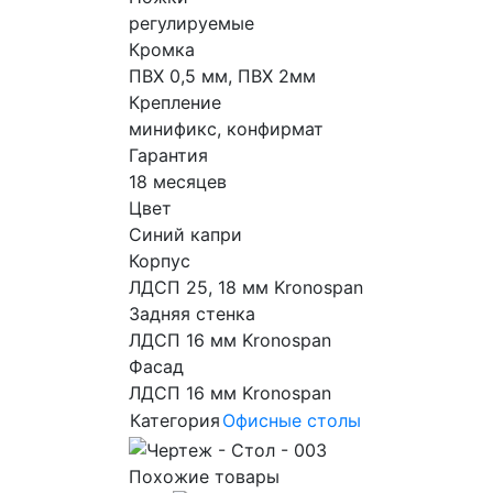
регулируемые
Кромка
ПВХ 0,5 мм, ПВХ 2мм
Крепление
минификс, конфирмат
Гарантия
18 месяцев
Цвет
Синий капри
Корпус
ЛДСП 25, 18 мм Kronospan
Задняя стенка
ЛДСП 16 мм Kronospan
Фасад
ЛДСП 16 мм Kronospan
Категория
Офисные столы
Похожие товары