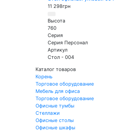
11 298
грн
Высота
760
Серия
Серия Персонал
Артикул
Стол - 004
Каталог товаров
Корень
Торговое оборудование
Мебель для офиса
Торговое оборудование
Офисные тумбы
Стеллажи
Офисные столы
Офисные шкафы