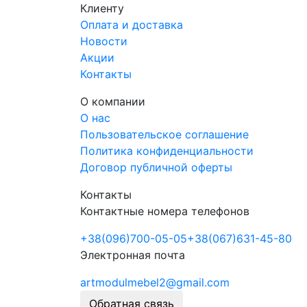
Клиенту
Оплата и доставка
Новости
Акции
Контакты
О компании
О нас
Пользовательское соглашение
Политика конфиденциальности
Договор публичной оферты
Контакты
Контактные номера телефонов
+38
(096)
700-05-05
+38
(067)
631-45-80
Электронная почта
artmodulmebel2@gmail.com
Обратная связь