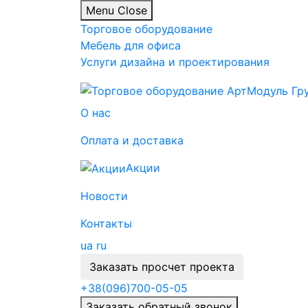
Menu
Close
Торговое оборудование
Мебель для офиса
Услуги дизайна и проектирования
О нас
Оплата и доставка
Акции
Новости
Контакты
ua
ru
Заказать просчет проекта
+38
(096)
700-05-05
Заказать обратный звонок