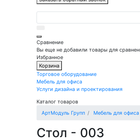
Сравнение
Вы еще не добавили товары для сравнен
Избранное
Корзина
Торговое оборудование
Мебель для офиса
Услуги дизайна и проектирования
Каталог товаров
АртМодуль Групп
Мебель для офиса
Стол - 003