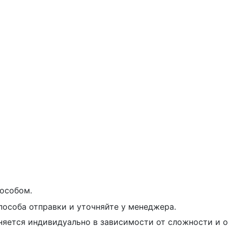
особом.
пособа отправки и уточняйте у менеджера.
няется индивидуально в зависимости от сложности и о