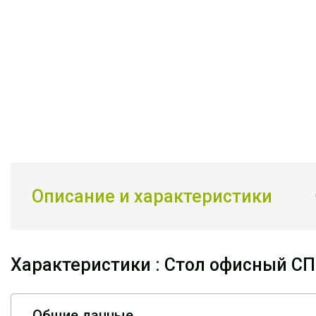
Описание и характеристики
Характеристики : Стол офисный СП
Общие данные