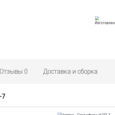
Отзывы
0
Доставка и сборка
-7