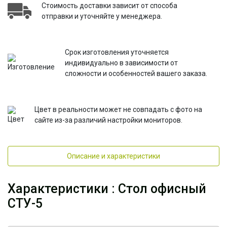
Стоимость доставки зависит от способа
отправки и уточняйте у менеджера.
Срок изготовления уточняется
индивидуально в зависимости от
сложности и особенностей вашего заказа.
Цвет в реальности может не совпадать с фото на
сайте из-за различий настройки мониторов.
Описание и характеристики
Характеристики : Стол офисный
СТУ-5