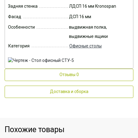
Задняя стенка
ЛДСП 16 мм Kronospan
Фасад
ДСП 16 мм
Особенности
выдвижная полка,
выдвижные ящики
Категория
Офисные столы
Отзывы
0
Доставка и сборка
Похожие товары