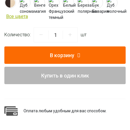
Все цвета
Количество:
шт
В корзину
Купить в один клик
Оплата любым удобным для вас способом.