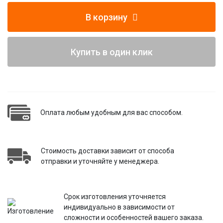
В корзину
Купить в один клик
Оплата любым удобным для вас способом.
Стоимость доставки зависит от способа
отправки и уточняйте у менеджера.
Срок изготовления уточняется
индивидуально в зависимости от
сложности и особенностей вашего заказа.