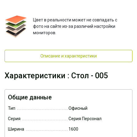
Цвет в реальности может не совпадать с
фото на сайте из-за различий настройки
мониторов.
Описание и характеристики
Характеристики : Стол - 005
Общие данные
Тип
Офисный
Серия
Серия Персонал
Ширина
1600