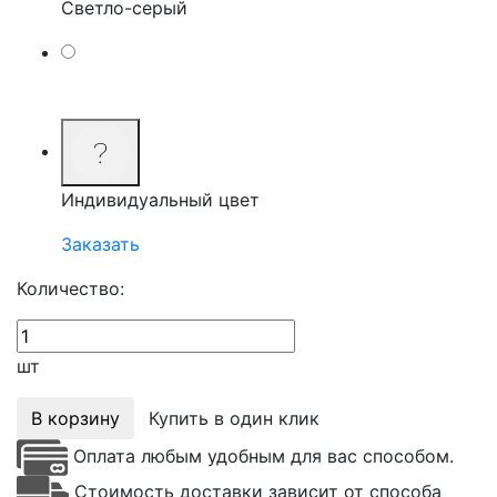
Светло-серый
Индивидуальный цвет
Заказать
Количество:
шт
В корзину
Купить в один клик
Оплата любым удобным для вас способом.
Стоимость доставки зависит от способа