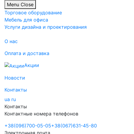
Menu
Close
Торговое оборудование
Мебель для офиса
Услуги дизайна и проектирования
О нас
Оплата и доставка
Акции
Новости
Контакты
ua
ru
Контакты
Контактные номера телефонов
+38
(096)
700-05-05
+38
(067)
631-45-80
Электронная почта