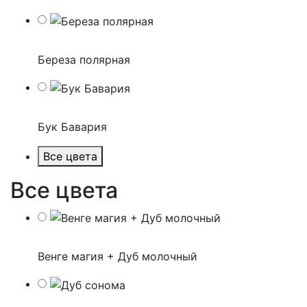
Береза полярная
Бук Бавария
Все цвета
Все цвета
Венге магия + Дуб молочный