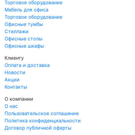
Т-8
Торговое оборудование
Мебель для офиса
Торговое оборудование
Офисные тумбы
Стеллажи
Офисные столы
Офисные шкафы
Клиенту
Оплата и доставка
Новости
Акции
Контакты
О компании
О нас
Пользовательское соглашение
Политика конфиденциальности
Договор публичной оферты