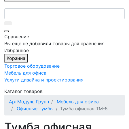
Сравнение
Вы еще не добавили товары для сравнения
Избранное
Корзина
Торговое оборудование
Мебель для офиса
Услуги дизайна и проектирования
Каталог товаров
АртМодуль Групп
Мебель для офиса
Офисные тумбы
Тумба офисная ТМ-5
Тумба офисная