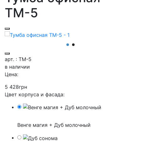
ТМ-5
арт. : ТМ-5
в наличии
Цена:
5 428
грн
Цвет корпуса и фасада:
Венге магия + Дуб молочный