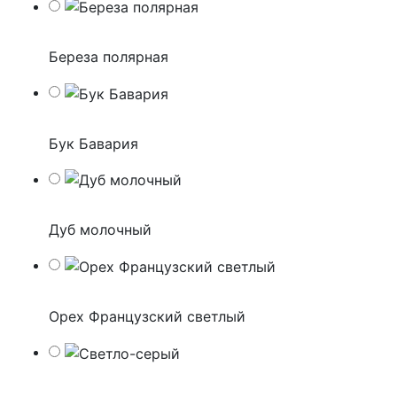
Береза полярная
Бук Бавария
Дуб молочный
Орех Французский светлый