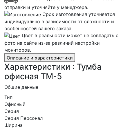
отправки и уточняйте у менеджера.
Срок изготовления уточняется
индивидуально в зависимости от сложности и
особенностей вашего заказа.
Цвет в реальности может не совпадать с
фото на сайте из-за различий настройки
мониторов.
Описание и характеристики
Характеристики : Тумба
офисная ТМ-5
Общие данные
Тип
Офисный
Серия
Серия Персонал
Ширина