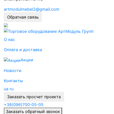
artmodulmebel2@gmail.com
Обратная связь
О нас
Оплата и доставка
Акции
Новости
Контакты
ua
ru
Заказать просчет проекта
+38
(096)
700-05-05
Заказать обратный звонок