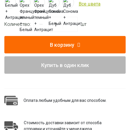
Все цвета
Количество:
шт
В корзину
Купить в один клик
Оплата любым удобным для вас способом.
Стоимость доставки зависит от способа
отправки и уточняйте у менеджера.