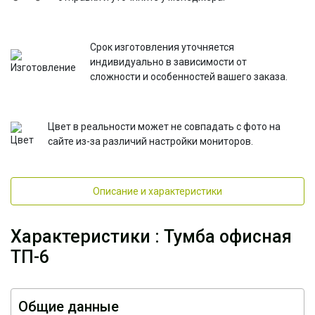
Срок изготовления уточняется
индивидуально в зависимости от
сложности и особенностей вашего заказа.
Цвет в реальности может не совпадать с фото на
сайте из-за различий настройки мониторов.
Описание и характеристики
Характеристики : Тумба офисная
ТП-6
Общие данные