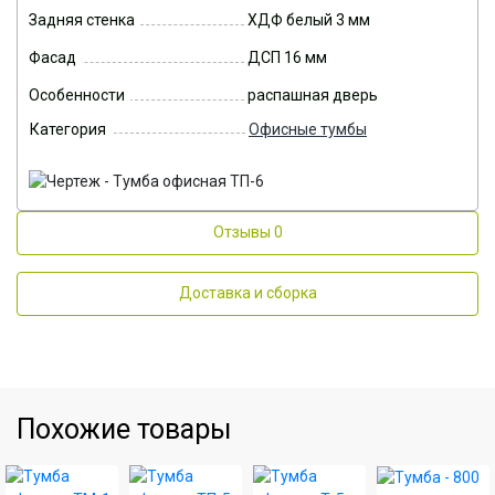
Задняя стенка
ХДФ белый 3 мм
Фасад
ДСП 16 мм
Особенности
распашная дверь
Категория
Офисные тумбы
Отзывы
0
Доставка и сборка
Похожие товары