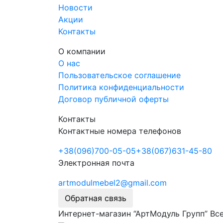
Новости
Акции
Контакты
О компании
О нас
Пользовательское соглашение
Политика конфиденциальности
Договор публичной оферты
Контакты
Контактные номера телефонов
+38
(096)
700-05-05
+38
(067)
631-45-80
Электронная почта
artmodulmebel2@gmail.com
Обратная связь
Интернет-магазин “АртМодуль Групп” Все