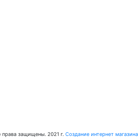
 права защищены. 2021 г.
Создание интернет магазина