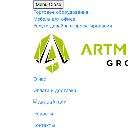
Menu
Close
Торговое оборудование
Мебель для офиса
Услуги дизайна и проектирования
О нас
Оплата и доставка
Акции
Новости
Контакты