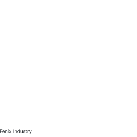
Fenix Industry