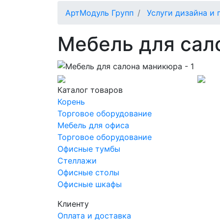
АртМодуль Групп
Услуги дизайна и 
Мебель для сал
Каталог товаров
Корень
Торговое оборудование
Мебель для офиса
Торговое оборудование
Офисные тумбы
Стеллажи
Офисные столы
Офисные шкафы
Клиенту
Оплата и доставка