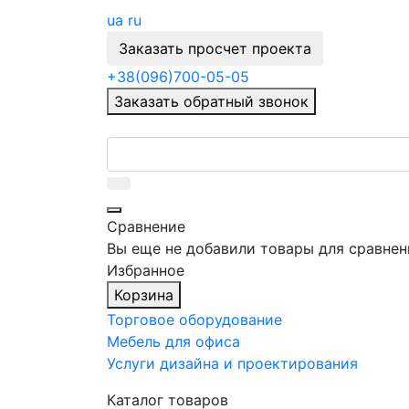
ua
ru
Заказать просчет проекта
+38
(096)
700-05-05
Заказать обратный звонок
Сравнение
Вы еще не добавили товары для сравнен
Избранное
Корзина
Торговое оборудование
Мебель для офиса
Услуги дизайна и проектирования
Каталог товаров