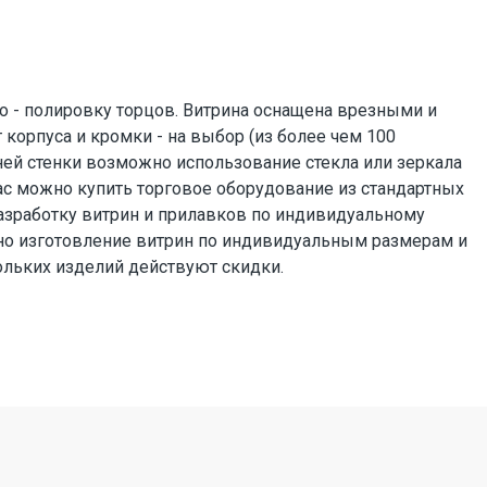
ольких изделий действуют скидки.