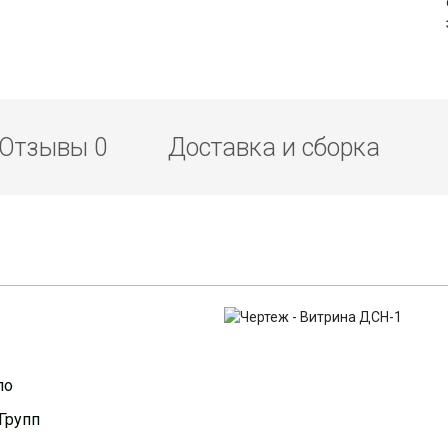
Отзывы
0
Доставка и сборка
ло
Групп