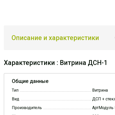
Описание и характеристики
Характеристики : Витрина ДСН-1
Общие данные
Тип
Витрина
Вид
ДСП + стек
Производитель
АртМодуль 