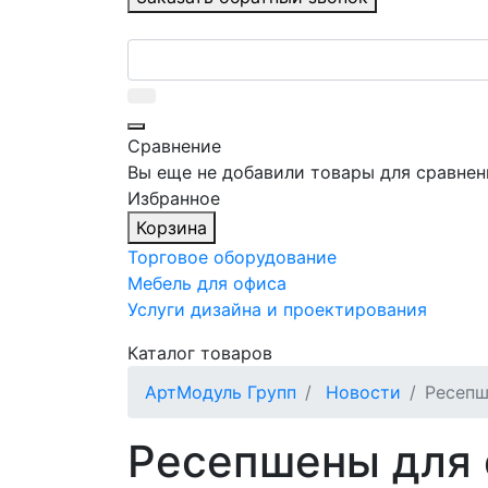
Сравнение
Вы еще не добавили товары для сравнен
Избранное
Корзина
Торговое оборудование
Мебель для офиса
Услуги дизайна и проектирования
Каталог товаров
АртМодуль Групп
Новости
Ресепш
Ресепшены для о