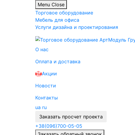
Menu
Close
Торговое оборудование
Мебель для офиса
Услуги дизайна и проектирования
О нас
Оплата и доставка
Акции
Новости
Контакты
ua
ru
Заказать просчет проекта
+38
(096)
700-05-05
Заказать обратный звонок