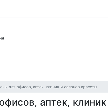
ия
ены для офисов, аптек, клиник и салонов красоты
фисов, аптек, клиник