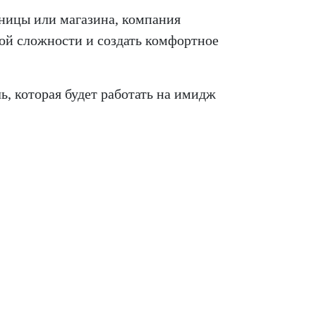
ницы или магазина, компания
й сложности и создать комфортное
, которая будет работать на имидж