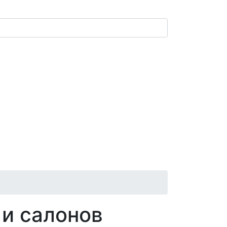
 и салонов