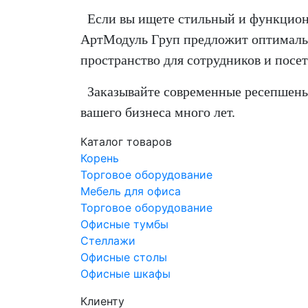
Если вы ищете стильный и функциона
АртМодуль Груп предложит оптимальн
пространство для сотрудников и посет
Заказывайте современные ресепшены о
вашего бизнеса много лет.
Каталог товаров
Корень
Торговое оборудование
Мебель для офиса
Торговое оборудование
Офисные тумбы
Стеллажи
Офисные столы
Офисные шкафы
Клиенту