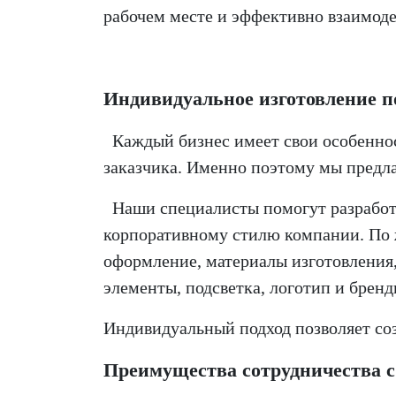
рабочем месте и эффективно взаимоде
Индивидуальное изготовление 
Каждый бизнес имеет свои особенност
заказчика. Именно поэтому мы предл
Наши специалисты помогут разработа
корпоративному стилю компании. По
оформление,
материалы изготовления
элементы,
подсветка,
логотип и бренд
Индивидуальный подход позволяет со
Преимущества сотрудничества 