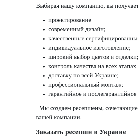
Выбирая нашу компанию, вы получает
проектирование
современный дизайн;
качественные сертифицированны
индивидуальное изготовление;
широкий выбор цветов и отделки
контроль качества на всех этапах
доставку по всей Украине;
профессиональный монтаж;
гарантийное и послегарантийное
Мы создаем ресепшены, сочетающие э
вашей компании.
Заказать ресепшн в Украине