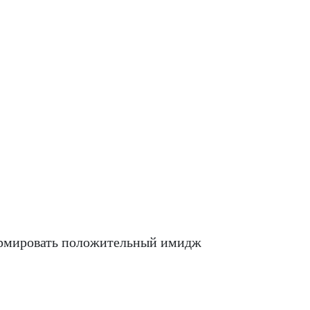
ормировать положительный имидж