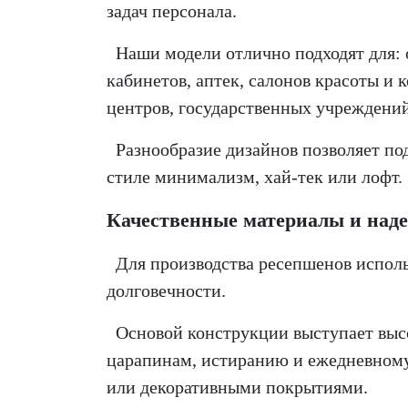
задач персонала.
Наши модели отлично подходят для:
кабинетов,
аптек,
салонов красоты и 
центров,
государственных учреждени
Разнообразие дизайнов позволяет под
стиле минимализм, хай-тек или лофт.
Качественные материалы и над
Для производства ресепшенов исполь
долговечности.
Основой конструкции выступает высо
царапинам, истиранию и ежедневном
или декоративными покрытиями.