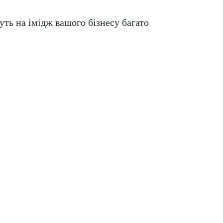
ть на імідж вашого бізнесу багато