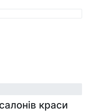
 салонів краси