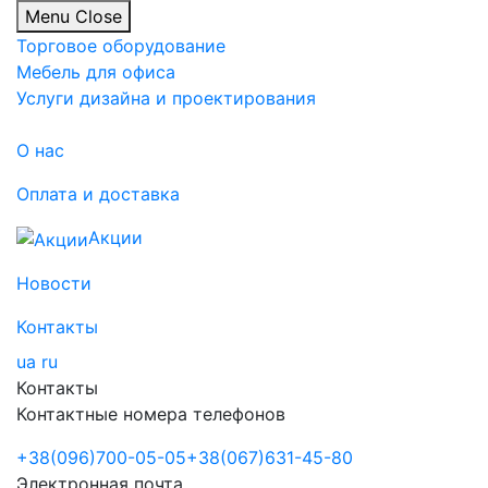
Menu
Close
Торговое оборудование
Мебель для офиса
Услуги дизайна и проектирования
О нас
Оплата и доставка
Акции
Новости
Контакты
ua
ru
Контакты
Контактные номера телефонов
+38
(096)
700-05-05
+38
(067)
631-45-80
Электронная почта