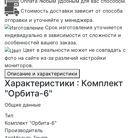
Оплата любым удобным для вас способом.
Стоимость доставки зависит от способа
отправки и уточняйте у менеджера.
Срок изготовления уточняется
индивидуально в зависимости от сложности и
особенностей вашего заказа.
Цвет в реальности может не совпадать с
фото на сайте из-за различий настройки
мониторов.
Описание и характеристики
Характеристики : Комплект
"Орбита-6"
Общие данные
Тип
Комплект "Орбита-6"
Производитель
АртМодуль Групп