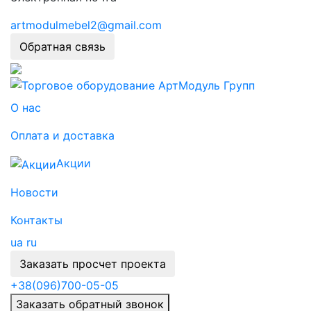
artmodulmebel2@gmail.com
Обратная связь
О нас
Оплата и доставка
Акции
Новости
Контакты
ua
ru
Заказать просчет проекта
+38
(096)
700-05-05
Заказать обратный звонок