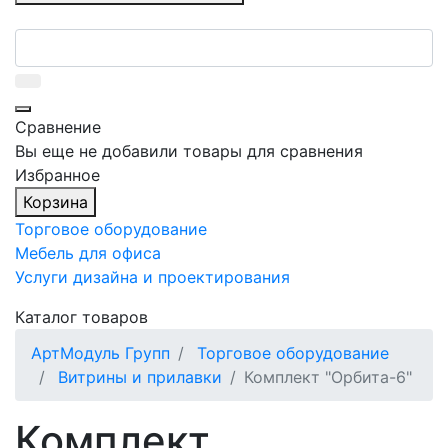
Сравнение
Вы еще не добавили товары для сравнения
Избранное
Корзина
Торговое оборудование
Мебель для офиса
Услуги дизайна и проектирования
Каталог товаров
АртМодуль Групп
Торговое оборудование
Витрины и прилавки
Комплект "Орбита-6"
Комплект