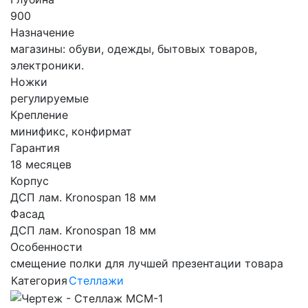
900
Назначение
магазины: обуви, одежды, бытовых товаров,
электроники.
Ножки
регулируемые
Крепление
минификс, конфирмат
Гарантия
18 месяцев
Корпус
ДСП лам. Kronospan 18 мм
Фасад
ДСП лам. Kronospan 18 мм
Особенности
смещение полки для лучшей презентации товара
Категория
Стеллажи