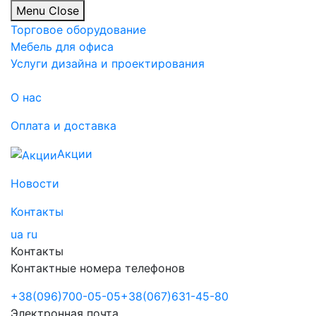
Menu
Close
Торговое оборудование
Мебель для офиса
Услуги дизайна и проектирования
О нас
Оплата и доставка
Акции
Новости
Контакты
ua
ru
Контакты
Контактные номера телефонов
+38
(096)
700-05-05
+38
(067)
631-45-80
Электронная почта