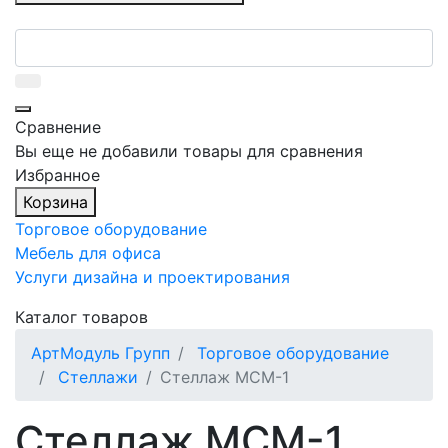
Сравнение
Вы еще не добавили товары для сравнения
Избранное
Корзина
Торговое оборудование
Мебель для офиса
Услуги дизайна и проектирования
Каталог товаров
АртМодуль Групп
Торговое оборудование
Стеллажи
Стеллаж МСМ-1
Стеллаж МСМ-1