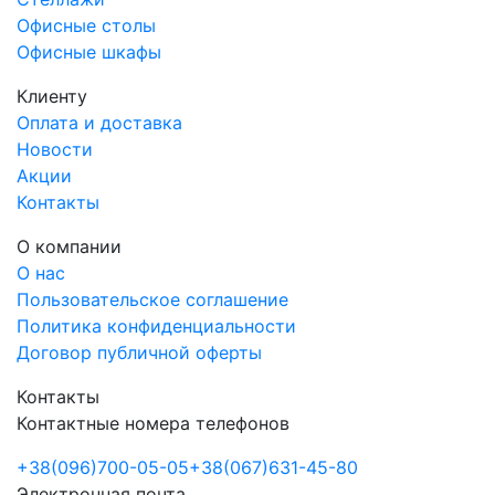
Офисные столы
Офисные шкафы
Клиенту
Оплата и доставка
Новости
Акции
Контакты
О компании
О нас
Пользовательское соглашение
Политика конфиденциальности
Договор публичной оферты
Контакты
Контактные номера телефонов
+38
(096)
700-05-05
+38
(067)
631-45-80
Электронная почта