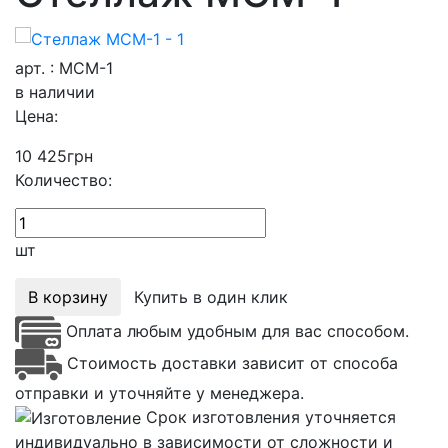
арт. : МСМ-1
в наличии
Цена:
10 425
грн
Количество:
шт
В корзину
Купить в один клик
Оплата любым удобным для вас способом.
Стоимость доставки зависит от способа
отправки и уточняйте у менеджера.
Срок изготовления уточняется
индивидуально в зависимости от сложности и