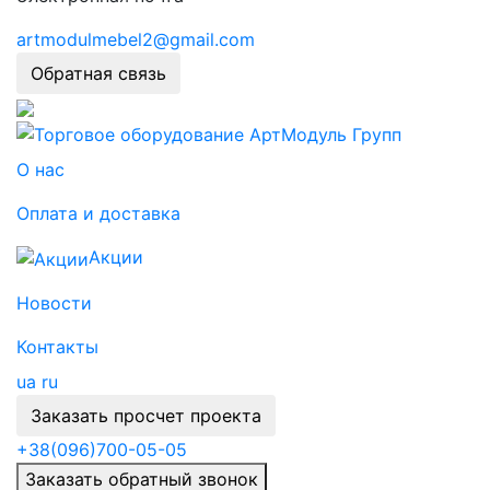
artmodulmebel2@gmail.com
Обратная связь
О нас
Оплата и доставка
Акции
Новости
Контакты
ua
ru
Заказать просчет проекта
+38
(096)
700-05-05
Заказать обратный звонок