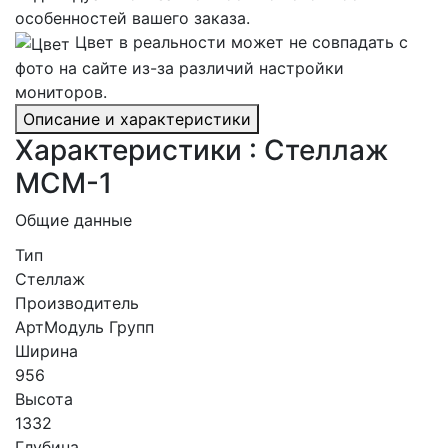
особенностей вашего заказа.
Цвет в реальности может не совпадать с
фото на сайте из-за различий настройки
мониторов.
Описание и характеристики
Характеристики : Стеллаж
МСМ-1
Общие данные
Тип
Стеллаж
Производитель
АртМодуль Групп
Ширина
956
Высота
1332
Глубина