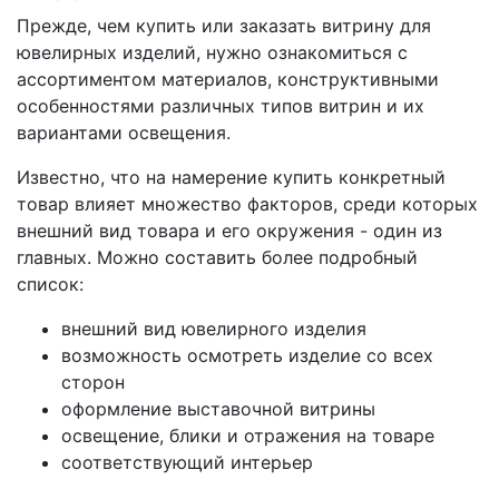
Прежде, чем купить или заказать витрину для
ювелирных изделий, нужно ознакомиться с
ассортиментом материалов, конструктивными
особенностями различных типов витрин и их
вариантами освещения.
Известно, что на намерение купить конкретный
товар влияет множество факторов, среди которых
внешний вид товара и его окружения - один из
главных. Можно составить более подробный
список:
внешний вид ювелирного изделия
возможность осмотреть изделие со всех
сторон
оформление выставочной витрины
освещение, блики и отражения на товаре
соответствующий интерьер