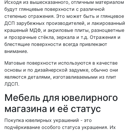
Исходя из вышесказанного, отличным материалом
будут глянцевые поверхности с различной
степенью отражения. Это может быть и глянцевое
ДСП зарубежных производителей, и лакированный
крашеный МДФ, и акриловые плиты, разноцветные
и прозрачные стёкла, зеркала и т.д. Отражения и
блестящие поверхности всегда привлекают
внимание.
Матовые поверхности используются в качестве
основы и по дизайнерской задумке, обычно они
являются деталями, изготавливаемыми из плит
ЛДСП.
Мебель для ювелирного
магазина и её статус
Покупка ювелирных украшений - это
подчёркивание особого статуса украшения. Их