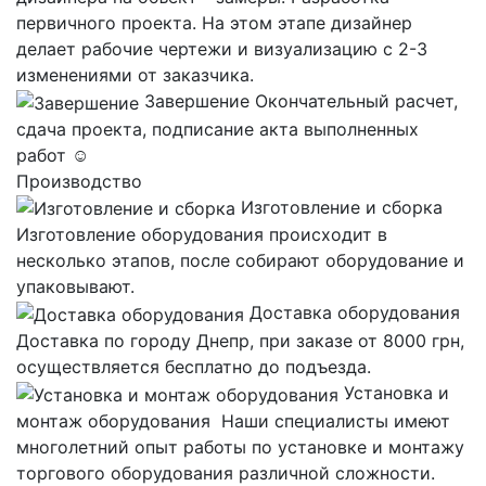
первичного проекта. На этом этапе дизайнер
делает рабочие чертежи и визуализацию с 2-3
изменениями от заказчика.
Завершение
Окончательный расчет,
сдача проекта, подписание акта выполненных
работ ☺
Производство
Изготовление и сборка
Изготовление оборудования происходит в
несколько этапов, после собирают оборудование и
упаковывают.
Доставка оборудования
Доставка по городу Днепр, при заказе от 8000 грн,
осуществляется бесплатно до подъезда.
Установка и
монтаж оборудования
Наши специалисты имеют
многолетний опыт работы по установке и монтажу
торгового оборудования различной сложности.