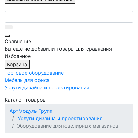
Сравнение
Вы еще не добавили товары для сравнения
Избранное
Корзина
Торговое оборудование
Мебель для офиса
Услуги дизайна и проектирования
Каталог товаров
АртМодуль Групп
Услуги дизайна и проектирования
Оборудование для ювелирных магазинов