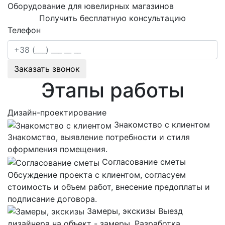
Оборудование для ювелирных магазинов
Получить бесплатную консультацию
Телефон
Заказать звонок
Этапы работы
Дизайн-проектирование
Знакомство с клиентом
Знакомство, выявление потребности и стиля
оформления помещения.
Согласование сметы
Обсуждение проекта с клиентом, согласуем
стоимость и объем работ, внесение предоплаты и
подписание договора.
Замеры, экскизы
Выезд
дизайнера на объект - замеры. Разработка