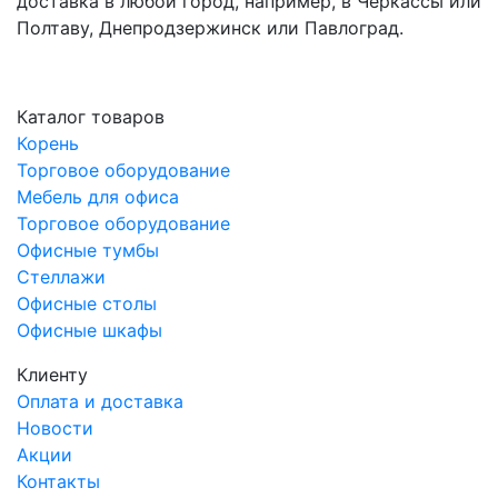
доставка в любой город, например, в Черкассы или
Полтаву, Днепродзержинск или Павлоград.
Каталог товаров
Корень
Торговое оборудование
Мебель для офиса
Торговое оборудование
Офисные тумбы
Стеллажи
Офисные столы
Офисные шкафы
Клиенту
Оплата и доставка
Новости
Акции
Контакты