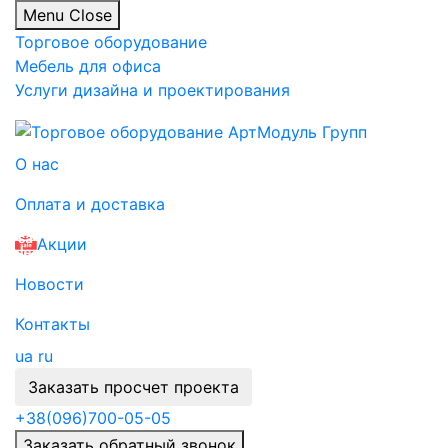
Menu
Close
Торговое оборудование
Мебель для офиса
Услуги дизайна и проектирования
О нас
Оплата и доставка
Акции
Новости
Контакты
ua
ru
Заказать просчет проекта
+38
(096)
700-05-05
Заказать обратный звонок