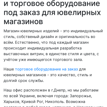
и торговое оборудование
под заказ для ювелирных
магазинов
Магазин ювелирных изделий - это индивидуальный
стиль, собственый дизайн и оригинальность во
всём. Естественно, что под каждый магазин
происходит индивидуальная разработка
выставочных витрин, в единстве стиля и цвета, с
учётом уже имеющегося торгового зала.
Наше
торговое оборудование на заказ
для
ювелирных магазинов - это качество, стиль и
долгий срок службы.
Наш офис расположен в г.Днепр, но мы работаем
по всей Украине, включая города: Запорожье,
Харьков, Кривой Рог, Никополь. Возможна