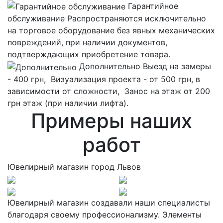
Гарантийное
обслуживание
Распространяются исключительно
на торговое оборудование без явных механических
повреждений, при наличии документов,
подтверждающих приобретение товара.
Дополнительно
Выезд на замеры
- 400 грн, Визуализация проекта - от 500 грн, в
зависимости от сложности, Занос на этаж от 200
грн этаж (при наличии лифта).
Примеры наших
работ
Ювелирный магазин город Львов
Ювелирный магазин создавали наши специалисты
благодаря своему профессионализму. Элементы