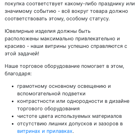
покупка соответствует какому-либо празднику или
значимому событию - всё вокруг товара должно
соответствовать этому, особому статусу.
Ювелирные изделия должны быть
расположены максимально привлекательно и
красиво - наши витрины успешно справляются с
этой задачей!
Наше торговое оборудование помогает в этом,
благодаря:
грамотному основному освещению и
вспомогательной подветки
контрастности или однородности в дизайне
торгового оборудования
чистоте цвета используемых материалов
отсутствию лишних допусков и зазоров в
витринах и прилавках
.