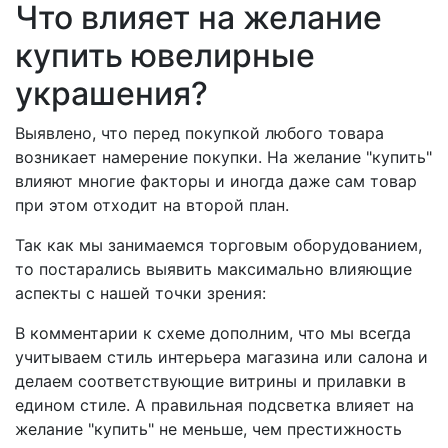
Что влияет на желание
купить ювелирные
украшения?
Выявлено, что перед покупкой любого товара
возникает намерение покупки. На желание "купить"
влияют многие факторы и иногда даже сам товар
при этом отходит на второй план.
Так как мы занимаемся торговым оборудованием,
то постарались выявить максимально влияющие
аспекты с нашей точки зрения:
В комментарии к схеме дополним, что мы всегда
учитываем стиль интерьера магазина или салона и
делаем соответствующие витрины и прилавки в
едином стиле. А правильная подсветка влияет на
желание "купить" не меньше, чем престижность