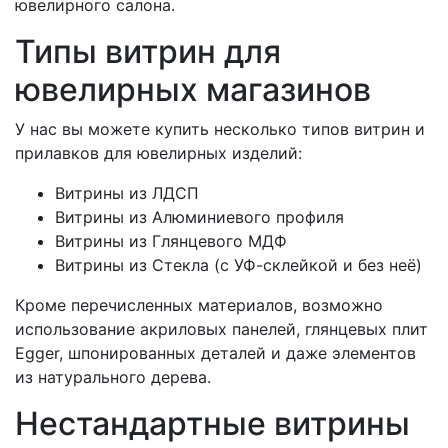
ювелирного салона.
Типы витрин для
ювелирных магазинов
У нас вы можете купить несколько типов витрин и
прилавков для ювелирных изделий:
Витрины из ЛДСП
Витрины из Алюминиевого профиля
Витрины из Глянцевого МДФ
Витрины из Стекла (с УФ-склейкой и без неё)
Кроме перечисленных материалов, возможно
использование акриловых панелей, глянцевых плит
Egger, шпонированных деталей и даже элементов
из натурального дерева.
Нестандартные витрины