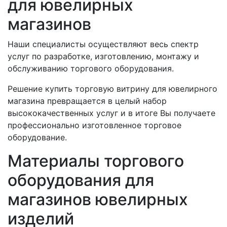
для ювелирных
магазинов
Наши специалисты осуществляют весь спектр
услуг по разработке, изготовлению, монтажу и
обслуживанию торгового оборудования.
Решение купить торговую витрину для ювелирного
магазина превращается в целый набор
высококачественных услуг и в итоге Вы получаете
профессионально изготовленное торговое
оборудование.
Материалы торгового
оборудования для
магазинов ювелирных
изделий