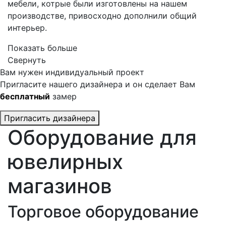
мебели, котрые были изготовлены на нашем
производстве, привосходно дополнили общий
интерьер.
Показать больше
Свернуть
Вам нужен индивидуальный проект
Пригласите нашего дизайнера и он сделает Вам
бесплатный
замер
Пригласить дизайнера
Оборудование для
ювелирных
магазинов
Торговое оборудование