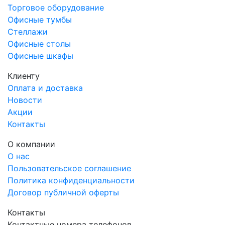
Торговое оборудование
Офисные тумбы
Стеллажи
Офисные столы
Офисные шкафы
Клиенту
Оплата и доставка
Новости
Акции
Контакты
О компании
О нас
Пользовательское соглашение
Политика конфиденциальности
Договор публичной оферты
Контакты
Контактные номера телефонов