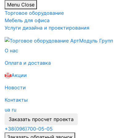
Menu
Close
Торговое оборудование
Мебель для офиса
Услуги дизайна и проектирования
О нас
Оплата и доставка
Акции
Новости
Контакты
ua
ru
Заказать просчет проекта
+38
(096)
700-05-05
Заказать обратный звонок