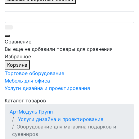
Сравнение
Вы еще не добавили товары для сравнения
Избранное
Корзина
Торговое оборудование
Мебель для офиса
Услуги дизайна и проектирования
Каталог товаров
АртМодуль Групп
Услуги дизайна и проектирования
Оборудование для магазина подарков и
сувениров