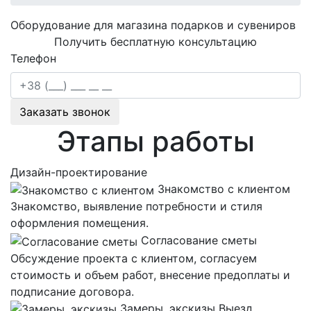
Оборудование для магазина подарков и сувениров
Получить бесплатную консультацию
Телефон
Заказать звонок
Этапы работы
Дизайн-проектирование
Знакомство с клиентом
Знакомство, выявление потребности и стиля
оформления помещения.
Согласование сметы
Обсуждение проекта с клиентом, согласуем
стоимость и объем работ, внесение предоплаты и
подписание договора.
Замеры, экскизы
Выезд