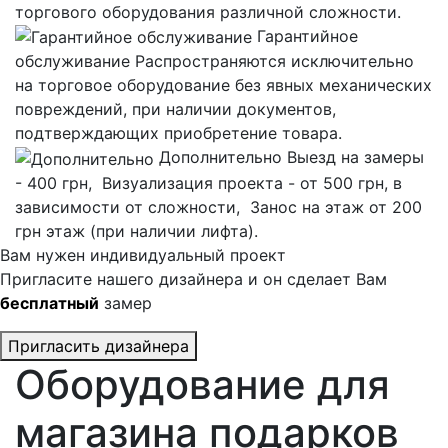
торгового оборудования различной сложности.
Гарантийное
обслуживание
Распространяются исключительно
на торговое оборудование без явных механических
повреждений, при наличии документов,
подтверждающих приобретение товара.
Дополнительно
Выезд на замеры
- 400 грн, Визуализация проекта - от 500 грн, в
зависимости от сложности, Занос на этаж от 200
грн этаж (при наличии лифта).
Вам нужен индивидуальный проект
Пригласите нашего дизайнера и он сделает Вам
бесплатный
замер
Пригласить дизайнера
Оборудование для
магазина подарков