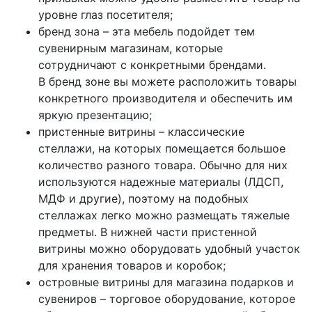
уровне глаз посетителя;
бренд зона – эта мебель подойдет тем
сувенирным магазинам, которые
сотрудничают с конкретными брендами.
В бренд зоне вы можете расположить товары
конкретного производителя и обеспечить им
яркую презентацию;
пристенные витрины – классические
стеллажи, на которых помещается большое
количество разного товара. Обычно для них
используются надежные материалы (ЛДСП,
МДФ и другие), поэтому на подобных
стеллажах легко можно размещать тяжелые
предметы. В нижней части пристенной
витрины можно оборудовать удобный участок
для хранения товаров и коробок;
островные витрины для магазина подарков и
сувениров – торговое оборудование, которое