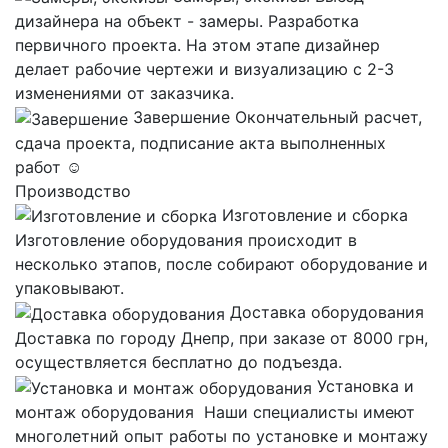
дизайнера на объект - замеры. Разработка
первичного проекта. На этом этапе дизайнер
делает рабочие чертежи и визуализацию с 2-3
изменениями от заказчика.
Завершение
Окончательный расчет,
сдача проекта, подписание акта выполненных
работ ☺
Производство
Изготовление и сборка
Изготовление оборудования происходит в
несколько этапов, после собирают оборудование и
упаковывают.
Доставка оборудования
Доставка по городу Днепр, при заказе от 8000 грн,
осуществляется бесплатно до подъезда.
Установка и
монтаж оборудования
Наши специалисты имеют
многолетний опыт работы по установке и монтажу