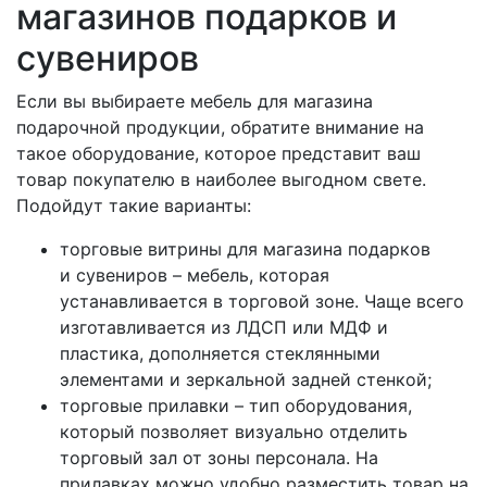
магазинов подарков и
сувениров
Если вы выбираете мебель для магазина
подарочной продукции, обратите внимание на
такое оборудование, которое представит ваш
товар покупателю в наиболее выгодном свете.
Подойдут такие варианты:
торговые витрины для магазина подарков
и сувениров – мебель, которая
устанавливается в торговой зоне. Чаще всего
изготавливается из ЛДСП или МДФ и
пластика, дополняется стеклянными
элементами и зеркальной задней стенкой;
торговые прилавки – тип оборудования,
который позволяет визуально отделить
торговый зал от зоны персонала. На
прилавках можно удобно разместить товар на