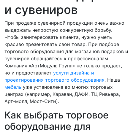
и сувениров
При продаже сувенирной продукции очень важно
выдержать непростую конкурентную борьбу.
Чтобы заинтересовать клиента, нужно уметь
красиво презентовать свой товар. При подборе
торгового оборудования для магазинов подарков и
сувениров обращайтесь к профессионалам.
Компания «АртМодуль Групп» не только продает,
но и предоставляет
услуги дизайна и
проектирования торгового оборудования
. Наша
мебель
уже установлена во многих торговых
центрах (например, Караван, ДАФИ, ТЦ Ривьера,
Арт-молл, Мост-Сити).
Как выбрать торговое
оборудование для