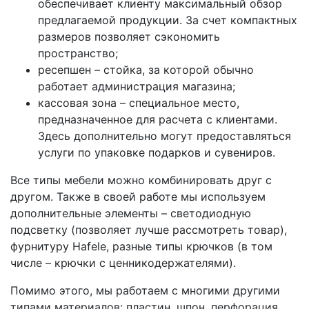
обеспечивает клиенту максимальный обзор
предлагаемой продукции. За счет компактных
размеров позволяет сэкономить
пространство;
ресепшен – стойка, за которой обычно
работает администрация магазина;
кассовая зона – специальное место,
предназначенное для расчета с клиентами.
Здесь дополнительно могут предоставляться
услуги по упаковке подарков и сувениров.
Все типы мебели можно комбинировать друг с
другом. Также в своей работе мы используем
дополнительные элементы – светодиодную
подсветку (позволяет лучше рассмотреть товар),
фурнитуру Hafele, разные типы крючков (в том
числе – крючки с ценникодержателями).
Помимо этого, мы работаем с многими другими
типами материалов: пластин, шпон, перфорация,