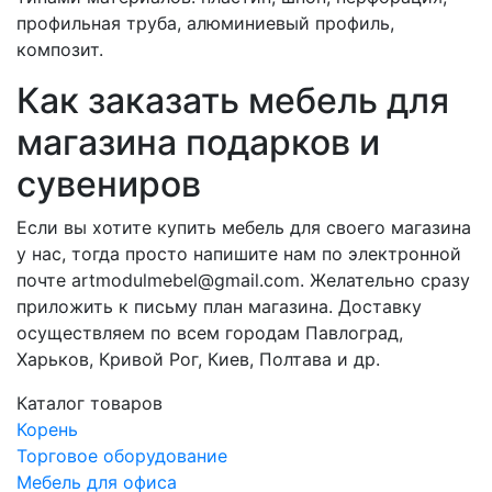
профильная труба, алюминиевый профиль,
композит.
Как заказать мебель для
магазина подарков и
сувениров
Если вы хотите купить мебель для своего магазина
у нас, тогда просто напишите нам по электронной
почте artmodulmebel@gmail.com. Желательно сразу
приложить к письму план магазина. Доставку
осуществляем по всем городам Павлоград,
Харьков, Кривой Рог, Киев, Полтава и др.
Каталог товаров
Корень
Торговое оборудование
Мебель для офиса