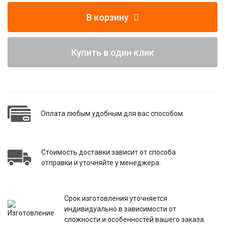
В корзину
Купить в один клик
Оплата любым удобным для вас способом.
Стоимость доставки зависит от способа
отправки и уточняйте у менеджера.
Срок изготовления уточняется
индивидуально в зависимости от
сложности и особенностей вашего заказа.