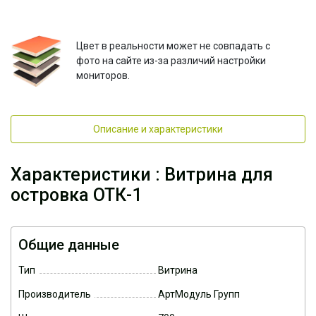
Цвет в реальности может не совпадать с
фото на сайте из-за различий настройки
мониторов.
Описание и характеристики
Характеристики : Витрина для
островка ОТК-1
Общие данные
Тип
Витрина
Производитель
АртМодуль Групп