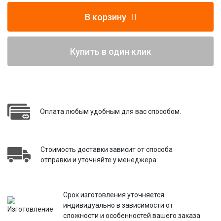
В корзину
Купить в один клик
Оплата любым удобным для вас способом.
Стоимость доставки зависит от способа
отправки и уточняйте у менеджера.
Срок изготовления уточняется
индивидуально в зависимости от
сложности и особенностей вашего заказа.