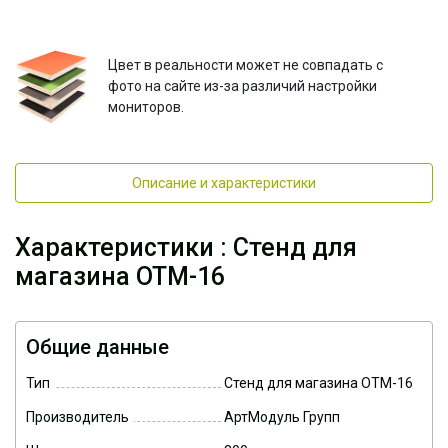
Цвет в реальности может не совпадать с
фото на сайте из-за различий настройки
мониторов.
Описание и характеристики
Характеристики : Стенд для
магазина ОТМ-16
Общие данные
Тип
Стенд для магазина ОТМ-16
Производитель
АртМодуль Групп