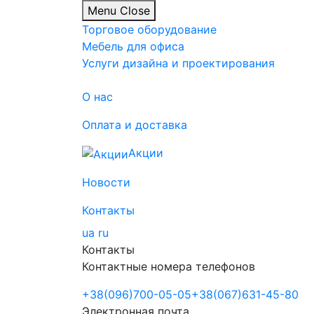
Menu
Close
Торговое оборудование
Мебель для офиса
Услуги дизайна и проектирования
О нас
Оплата и доставка
Акции
Новости
Контакты
ua
ru
Контакты
Контактные номера телефонов
+38
(096)
700-05-05
+38
(067)
631-45-80
Электронная почта