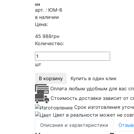
арт. : ЮМ-8
в наличии
Цена:
45 988
грн
Количество:
шт
В корзину
Купить в один клик
Оплата любым удобным для вас сп
Стоимость доставки зависит от с
Срок изготовления уточ
Цвет в реальности может не совп
Описание и характеристики
Отзы