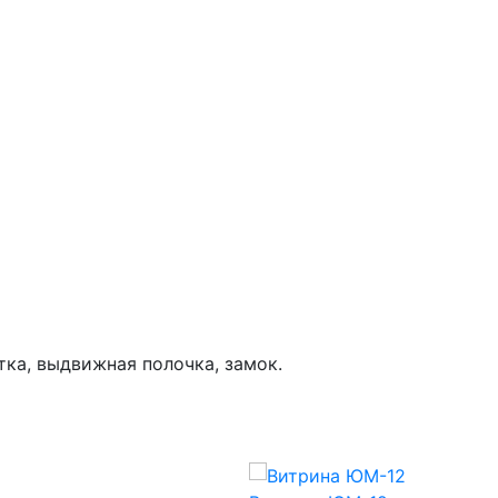
тка, выдвижная полочка, замок.