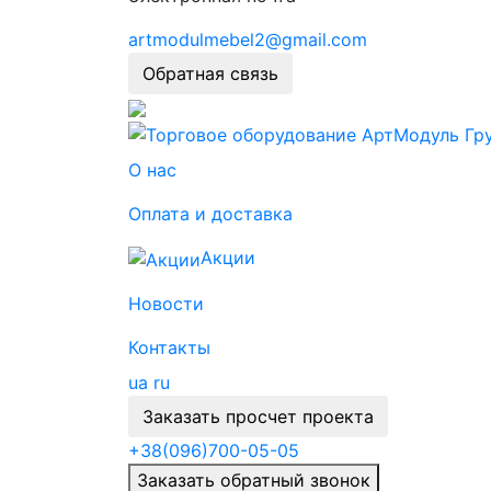
artmodulmebel2@gmail.com
Обратная связь
О нас
Оплата и доставка
Акции
Новости
Контакты
ua
ru
Заказать просчет проекта
+38
(096)
700-05-05
Заказать обратный звонок