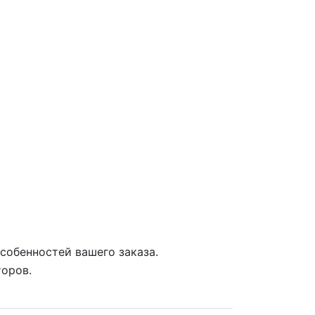
собенностей вашего заказа.
торов.