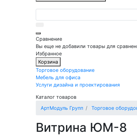
Сравнение
Вы еще не добавили товары для сравнен
Избранное
Корзина
Торговое оборудование
Мебель для офиса
Услуги дизайна и проектирования
Каталог товаров
АртМодуль Групп
Торговое оборудо
Витрина ЮМ-8