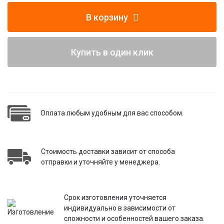
В корзину
Купить в один клик
Оплата любым удобным для вас способом.
Стоимость доставки зависит от способа
отправки и уточняйте у менеджера.
Срок изготовления уточняется
индивидуально в зависимости от
сложности и особенностей вашего заказа.