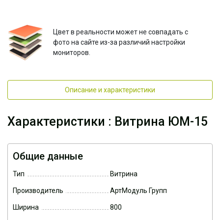
Цвет в реальности может не совпадать с
фото на сайте из-за различий настройки
мониторов.
Описание и характеристики
Характеристики : Витрина ЮМ-15
Общие данные
Тип
Витрина
Производитель
АртМодуль Групп
Ширина
800