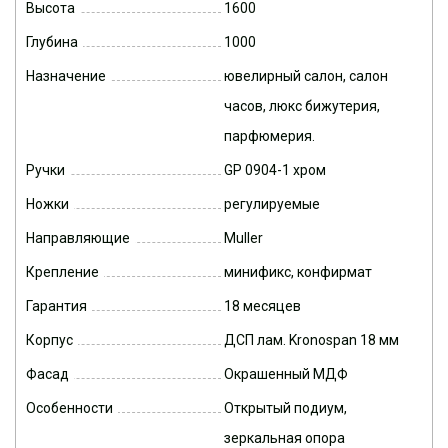
Высота
1600
Глубина
1000
Назначение
ювелирный салон, салон
часов, люкс бижутерия,
парфюмерия.
Ручки
GP 0904-1 хром
Ножки
регулируемые
Направляющие
Muller
Крепление
минификс, конфирмат
Гарантия
18 месяцев
Корпус
ДСП лам. Kronospan 18 мм
Фасад
Окрашенный МДФ
Особенности
Открытый подиум,
зеркальная опора