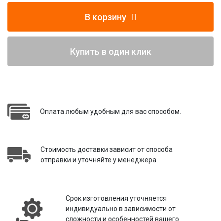
В корзину
Купить в один клик
Оплата любым удобным для вас способом.
Стоимость доставки зависит от способа
отправки и уточняйте у менеджера.
Срок изготовления уточняется
индивидуально в зависимости от
сложности и особенностей вашего