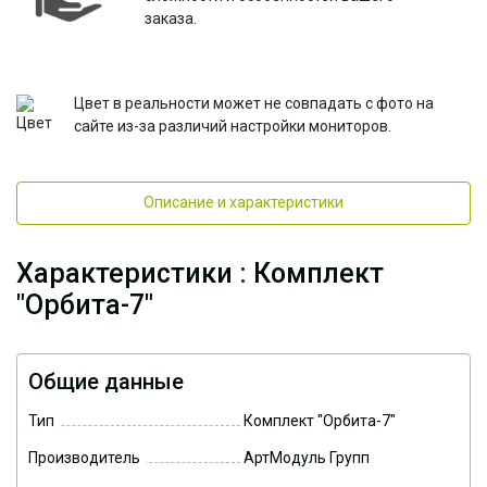
заказа.
Цвет в реальности может не совпадать с фото на
сайте из-за различий настройки мониторов.
Описание и характеристики
Характеристики : Комплект
"Орбита-7"
Общие данные
Тип
Комплект "Орбита-7"
Производитель
АртМодуль Групп