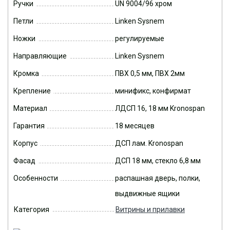
Ручки
UN 9004/96 хром
Петли
Linken Sysnem
Ножки
регулируемые
Направляющие
Linken Sysnem
Кромка
ПВХ 0,5 мм, ПВХ 2мм
Крепление
минификс, конфирмат
Материал
ЛДСП 16, 18 мм Kronospan
Гарантия
18 месяцев
Корпус
ДСП лам. Kronospan
Фасад
ДСП 18 мм, стекло 6,8 мм
Особенности
распашная дверь, полки,
выдвижные ящики
Категория
Витрины и прилавки