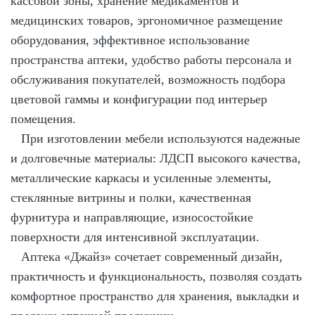
кассовой зоны, хранение медикаментов и
медицинских товаров, эргономичное размещение
оборудования, эффективное использование
пространства аптеки, удобство работы персонала и
обслуживания покупателей, возможность подбора
цветовой гаммы и конфигурации под интерьер
помещения.
При изготовлении мебели используются надежные
и долговечные материалы: ЛДСП высокого качества,
металлические каркасы и усиленные элементы,
стеклянные витрины и полки, качественная
фурнитура и направляющие, износостойкие
поверхности для интенсивной эксплуатации.
Аптека «Джайз» сочетает современный дизайн,
практичность и функциональность, позволяя создать
комфортное пространство для хранения, выкладки и