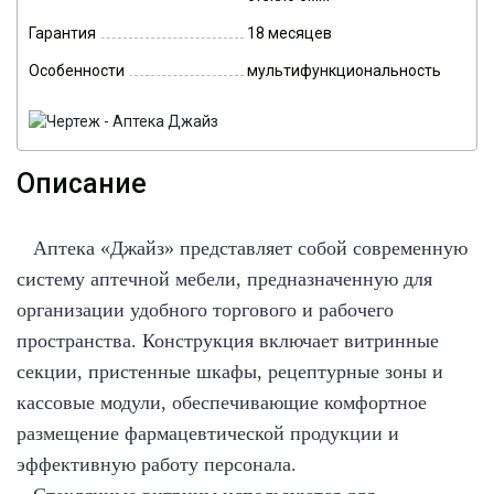
Гарантия
18 месяцев
Особенности
мультифункциональность
Описание
Аптека «Джайз» представляет собой современную
систему аптечной мебели, предназначенную для
организации удобного торгового и рабочего
пространства. Конструкция включает витринные
секции, пристенные шкафы, рецептурные зоны и
кассовые модули, обеспечивающие комфортное
размещение фармацевтической продукции и
эффективную работу персонала.