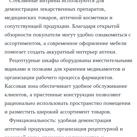
Стеклянные витрины используются для
демонстрации лекарственных препаратов,
медицинских товаров, аптечной косметики и
сопутствующей продукции. Благодаря открытой
обзорности покупатели могут удобно ознакомиться с
ассортиментом, а современное оформление мебели
помогает создать аккуратный интерьер аптеки.
Рецептурные шкафы оборудованы вместительными
ящиками и полками для хранения медикаментов и
организации рабочего процесса фармацевтов.
Кассовая зона обеспечивает удобное обслуживание
клиентов, а пристенные конструкции позволяют
рационально использовать пространство помещения
и разместить широкий ассортимент товаров.
Функциональность: удобная демонстрация
аптечной продукции, организация рецептурной и