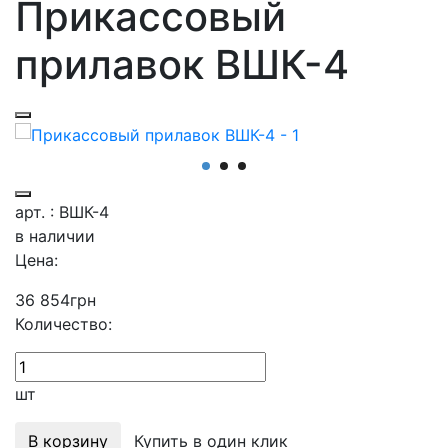
Прикассовый
прилавок ВШК-4
арт. : ВШК-4
в наличии
Цена:
36 854
грн
Количество:
шт
В корзину
Купить в один клик