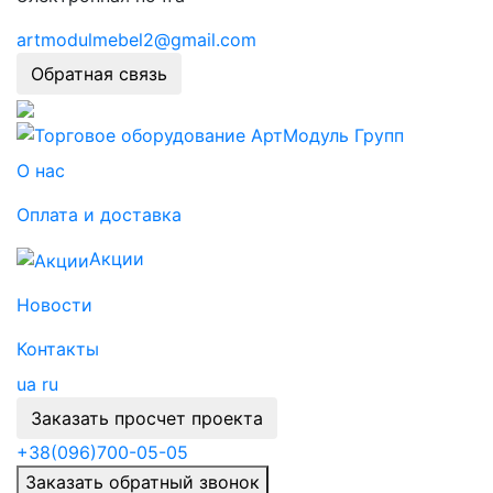
artmodulmebel2@gmail.com
Обратная связь
О нас
Оплата и доставка
Акции
Новости
Контакты
ua
ru
Заказать просчет проекта
+38
(096)
700-05-05
Заказать обратный звонок