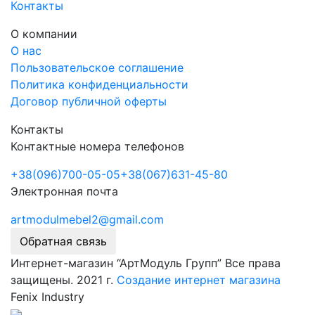
Контакты
О компании
О нас
Пользовательское соглашение
Политика конфиденциальности
Договор публичной оферты
Контакты
Контактные номера телефонов
+38
(096)
700-05-05
+38
(067)
631-45-80
Электронная почта
artmodulmebel2@gmail.com
Обратная связь
Интернет-магазин “АртМодуль Групп” Все права
защищены. 2021 г.
Создание интернет магазина
Fenix Industry