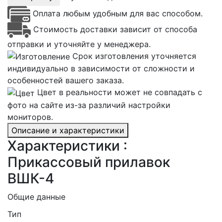
Оплата любым удобным для вас способом.
Стоимость доставки зависит от способа
отправки и уточняйте у менеджера.
Срок изготовления уточняется
индивидуально в зависимости от сложности и
особенностей вашего заказа.
Цвет в реальности может не совпадать с
фото на сайте из-за различий настройки
мониторов.
Описание и характеристики
Характеристики :
Прикассовый прилавок
ВШК-4
Общие данные
Тип