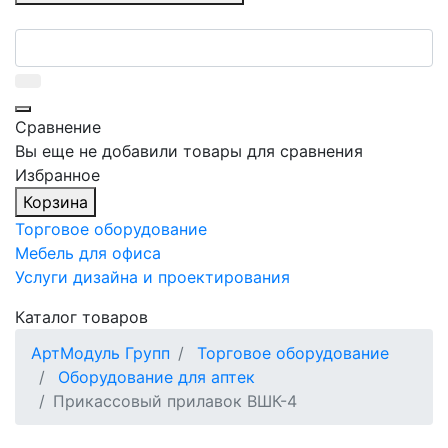
Сравнение
Вы еще не добавили товары для сравнения
Избранное
Корзина
Торговое оборудование
Мебель для офиса
Услуги дизайна и проектирования
Каталог товаров
АртМодуль Групп
Торговое оборудование
Оборудование для аптек
Прикассовый прилавок ВШК-4