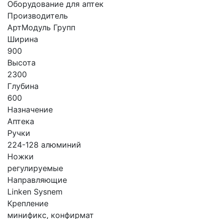
Оборудование для аптек
Производитель
АртМодуль Групп
Ширина
900
Высота
2300
Глубина
600
Назначение
Аптека
Ручки
224-128 алюминий
Ножки
регулируемые
Направляющие
Linken Sysnem
Крепление
минификс, конфирмат