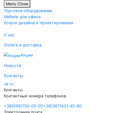
Menu
Close
Торговое оборудование
Мебель для офиса
Услуги дизайна и проектирования
О нас
Оплата и доставка
Акции
Новости
Контакты
ua
ru
Контакты
Контактные номера телефонов
+38
(096)
700-05-05
+38
(067)
631-45-80
Электронная почта