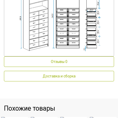
Отзывы
0
Доставка и сборка
Похожие товары