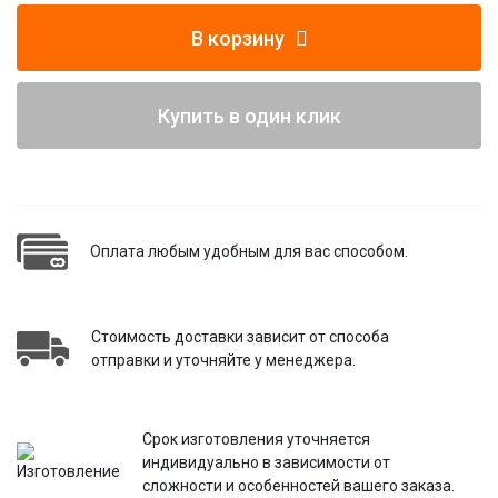
В корзину
Купить в один клик
Оплата любым удобным для вас способом.
Стоимость доставки зависит от способа
отправки и уточняйте у менеджера.
Срок изготовления уточняется
индивидуально в зависимости от
сложности и особенностей вашего заказа.