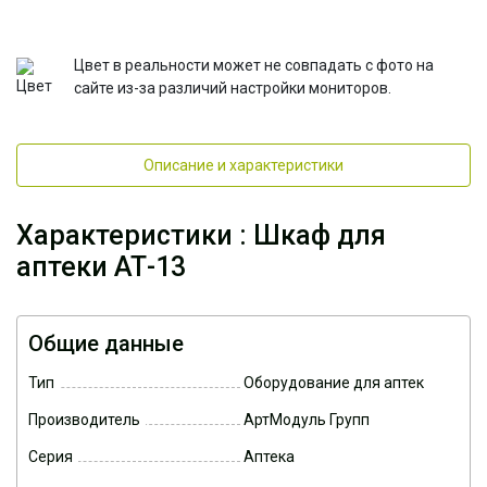
Цвет в реальности может не совпадать с фото на
сайте из-за различий настройки мониторов.
Описание и характеристики
Характеристики : Шкаф для
аптеки АТ-13
Общие данные
Тип
Оборудование для аптек
Производитель
АртМодуль Групп
Серия
Аптека