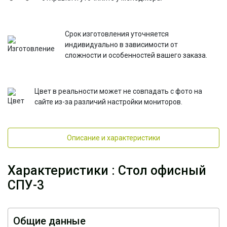
Срок изготовления уточняется
индивидуально в зависимости от
сложности и особенностей вашего заказа.
Цвет в реальности может не совпадать с фото на
сайте из-за различий настройки мониторов.
Описание и характеристики
Характеристики : Стол офисный
СПУ-3
Общие данные