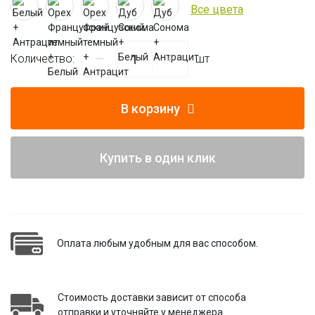
Все цвета
Количество:
шт
В корзину
Купить в один клик
Оплата любым удобным для вас способом.
Стоимость доставки зависит от способа
отправки и уточняйте у менеджера.