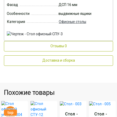
Фасад
ДСП 16 мм
Особенности
выдвижные ящики
Категория
Офисные столы
Отзывы
0
Доставка и сборка
Похожие товары
top
Стол -
Стол -