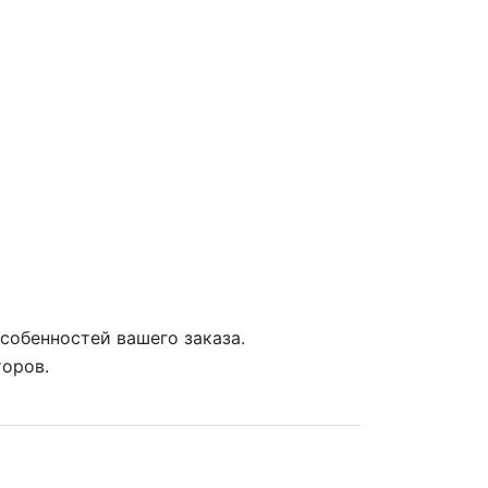
собенностей вашего заказа.
торов.