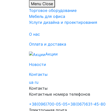
Menu
Close
Торговое оборудование
Мебель для офиса
Услуги дизайна и проектирования
О нас
Оплата и доставка
Акции
Новости
Контакты
ua
ru
Контакты
Контактные номера телефонов
+38
(096)
700-05-05
+38
(067)
631-45-80
Электронная почта