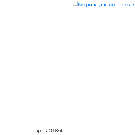
арт. : ОТК-4