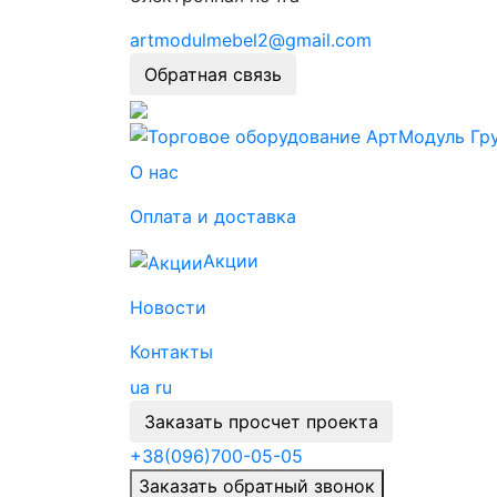
artmodulmebel2@gmail.com
Обратная связь
О нас
Оплата и доставка
Акции
Новости
Контакты
ua
ru
Заказать просчет проекта
+38
(096)
700-05-05
Заказать обратный звонок