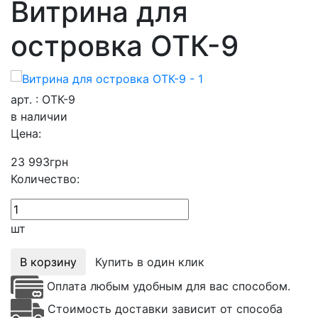
Витрина для
островка ОТК-9
арт. : ОТК-9
в наличии
Цена:
23 993
грн
Количество:
шт
В корзину
Купить в один клик
Оплата любым удобным для вас способом.
Стоимость доставки зависит от способа