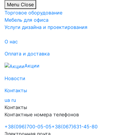
Menu
Close
Торговое оборудование
Мебель для офиса
Услуги дизайна и проектирования
О нас
Оплата и доставка
Акции
Новости
Контакты
ua
ru
Контакты
Контактные номера телефонов
+38
(096)
700-05-05
+38
(067)
631-45-80
Электронная почта