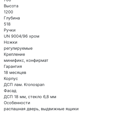
Высота
1200
Глубина
518
Ручки
UN 9004/96 хром
Ножки
регулируемые
Крепление
минификс, конфирмат
Гарантия
18 месяцев
Корпус
ДСП лам. Kronospan
Фасад
ДСП 18 мм, стекло 6,8 мм
Особенности
распашная дверь, выдвижные ящики