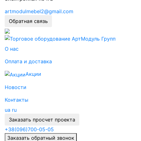
artmodulmebel2@gmail.com
Обратная связь
О нас
Оплата и доставка
Акции
Новости
Контакты
ua
ru
Заказать просчет проекта
+38
(096)
700-05-05
Заказать обратный звонок