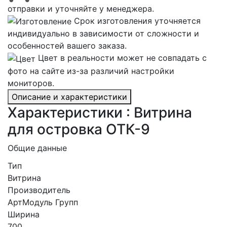
отправки и уточняйте у менеджера.
Срок изготовления уточняется
индивидуально в зависимости от сложности и
особенностей вашего заказа.
Цвет в реальности может не совпадать с
фото на сайте из-за различий настройки
мониторов.
Описание и характеристики
Характеристики : Витрина
для островка ОТК-9
Общие данные
Тип
Витрина
Производитель
АртМодуль Групп
Ширина
700