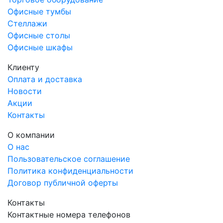
ЮМ-4
Офисные тумбы
Стеллажи
Офисные столы
Офисные шкафы
Клиенту
Оплата и доставка
Новости
Акции
Контакты
О компании
О нас
Пользовательское соглашение
Политика конфиденциальности
Договор публичной оферты
Контакты
Контактные номера телефонов