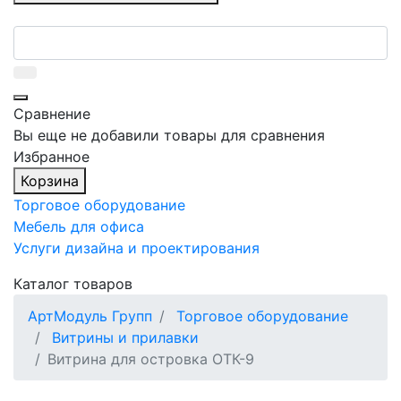
Сравнение
Вы еще не добавили товары для сравнения
Избранное
Корзина
Торговое оборудование
Мебель для офиса
Услуги дизайна и проектирования
Каталог товаров
АртМодуль Групп
Торговое оборудование
Витрины и прилавки
Витрина для островка ОТК-9